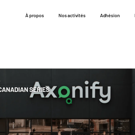
À propos
Nos activités
Adhésion