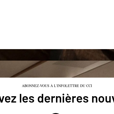
ABONNEZ-VOUS À L'INFOLETTRE DU CCI
ez les dernières nou