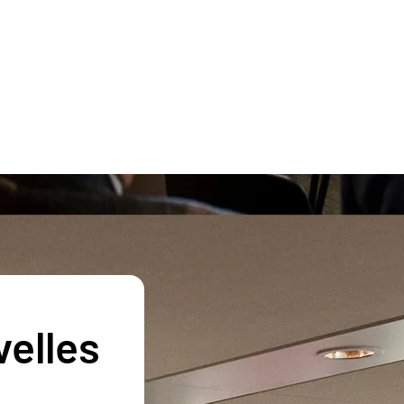
velles