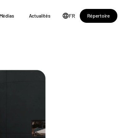
FR
Répertoire
Médias
Actualités