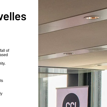
velles