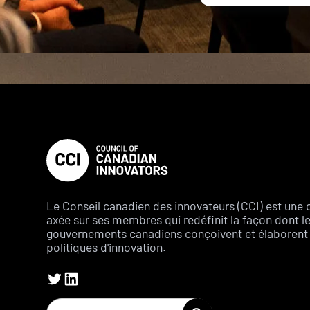
Le Conseil canadien des innovateurs (CCI) est une 
axée sur ses membres qui redéfinit la façon dont l
gouvernements canadiens conçoivent et élaborent 
politiques d'innovation.