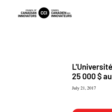
L'Universit
25 000 $ au
July 21, 2017