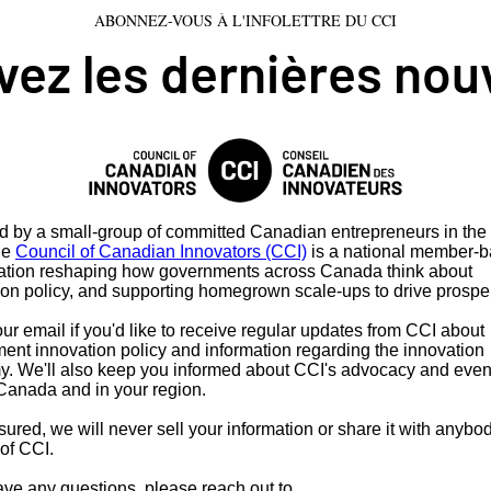
ABONNEZ-VOUS À L'INFOLETTRE DU CCI
ez les dernières nou