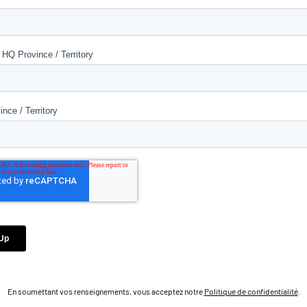
En soumettant vos renseignements, vous acceptez notre
Politique de confidentialité
.