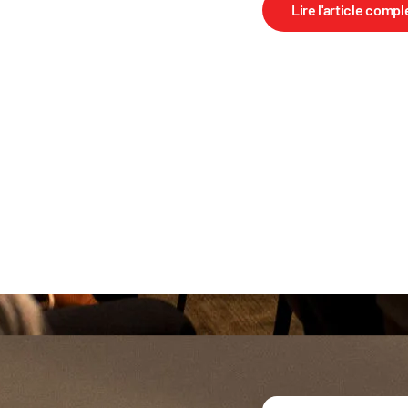
Lire l'article compl