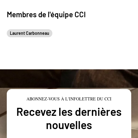
Membres de l'équipe CCI
Laurent Carbonneau
ABONNEZ-VOUS À L'INFOLETTRE DU CCI
Recevez les dernières
nouvelles