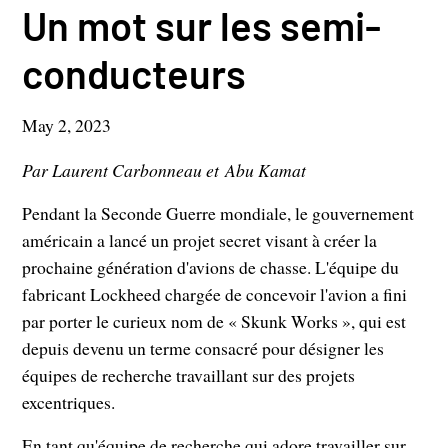
Un mot sur les semi-
conducteurs
May 2, 2023
Par Laurent Carbonneau et Abu Kamat
Pendant la Seconde Guerre mondiale, le gouvernement
américain a lancé un projet secret visant à créer la
prochaine génération d'avions de chasse. L'équipe du
fabricant Lockheed chargée de concevoir l'avion a fini
par porter le curieux nom de « Skunk Works », qui est
depuis devenu un terme consacré pour désigner les
équipes de recherche travaillant sur des projets
excentriques.
En tant qu'équipe de recherche qui adore travailler sur