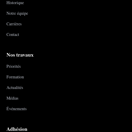
Historique
Notre équipe
Carrières
Contact
Nos travaux
Priorités
Formation
Actualités
Médias
Événements
Adhésion