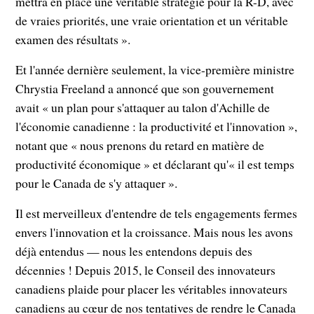
mettra en place une véritable stratégie pour la R-D, avec
de vraies priorités, une vraie orientation et un véritable
examen des résultats ».
Et l'année dernière seulement, la vice-première ministre
Chrystia Freeland a annoncé que son gouvernement
avait « un plan pour s'attaquer au talon d'Achille de
l'économie canadienne : la productivité et l'innovation »,
notant que « nous prenons du retard en matière de
productivité économique » et déclarant qu'« il est temps
pour le Canada de s'y attaquer ».
Il est merveilleux d'entendre de tels engagements fermes
envers l'innovation et la croissance. Mais nous les avons
déjà entendus — nous les entendons depuis des
décennies ! Depuis 2015, le Conseil des innovateurs
canadiens plaide pour placer les véritables innovateurs
canadiens au cœur de nos tentatives de rendre le Canada