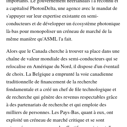
importants. Le gouvernement néerlandais l'a reconnu et
a capitalisé PhotonDelta, une agence avec le mandat de
s'appuyer sur leur expertise existante en semi-
conducteurs et de développer un écosystème photonique
là-bas pour monopoliser un créneau de marché de la
même manière qu'ASML l'a fait.
Alors que le Canada cherche à trouver sa place dans une
chaîne de valeur mondiale des semi-conducteurs qui se
relocalise en Amérique du Nord, il dispose d'un éventail
de choix. La Belgique a emprunté la voie canadienne
traditionnelle de financement de la recherche
fondamentale et a créé un chef de file technologique et
de recherche qui génère des revenus respectables grâce
à des partenariats de recherche et qui emploie des
milliers de personnes. Les Pays-Bas, quant à eux, ont
exploité un créneau de marché critique et se sont