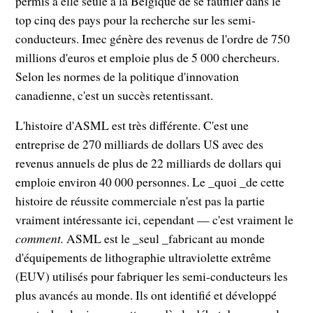
permis à elle seule à la Belgique de se faufiler dans le
top cinq des pays pour la recherche sur les semi-
conducteurs. Imec génère des revenus de l'ordre de 750
millions d'euros et emploie plus de 5 000 chercheurs.
Selon les normes de la politique d'innovation
canadienne, c'est un succès retentissant.
L'histoire d'ASML est très différente. C'est une
entreprise de 270 milliards de dollars US avec des
revenus annuels de plus de 22 milliards de dollars qui
emploie environ 40 000 personnes. Le _quoi _de cette
histoire de réussite commerciale n'est pas la partie
vraiment intéressante ici, cependant — c'est vraiment le
comment.
ASML est le _seul _fabricant au monde
d'équipements de lithographie ultraviolette extrême
(EUV) utilisés pour fabriquer les semi-conducteurs les
plus avancés au monde. Ils ont identifié et développé