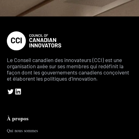
Le Conseil canadien des innovateurs (CCI) est une
organisation axée sur ses membres qui redéfinit la
façon dont les gouvernements canadiens conçoivent
et élaborent les politiques d'innovation.
À propos
Qui nous sommes