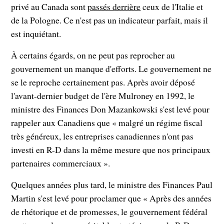
privé au Canada sont
passés derrière
ceux de l'Italie et
de la Pologne. Ce n'est pas un indicateur parfait, mais il
est inquiétant.
À certains égards, on ne peut pas reprocher au
gouvernement un manque d'efforts. Le gouvernement ne
se le reproche certainement pas. Après avoir déposé
l'avant-dernier budget de l'ère Mulroney en 1992, le
ministre des Finances Don Mazankowski s'est levé pour
rappeler aux Canadiens que « malgré un régime fiscal
très généreux, les entreprises canadiennes n'ont pas
investi en R-D dans la même mesure que nos principaux
partenaires commerciaux ».
Quelques années plus tard, le ministre des Finances Paul
Martin s'est levé pour proclamer que « Après des années
de rhétorique et de promesses, le gouvernement fédéral