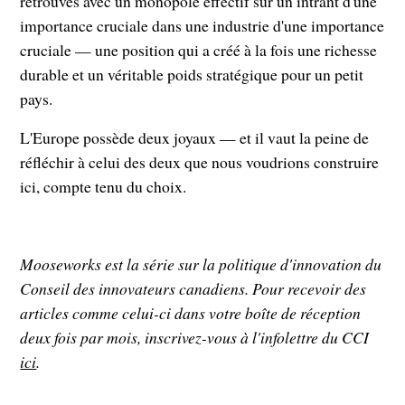
retrouvés avec un monopole effectif sur un intrant d'une
importance cruciale dans une industrie d'une importance
cruciale — une position qui a créé à la fois une richesse
durable et un véritable poids stratégique pour un petit
pays.
L'Europe possède deux joyaux — et il vaut la peine de
réfléchir à celui des deux que nous voudrions construire
ici, compte tenu du choix.
Mooseworks est la série sur la politique d'innovation du
Conseil des innovateurs canadiens. Pour recevoir des
articles comme celui-ci dans votre boîte de réception
deux fois par mois, inscrivez-vous à l'infolettre du CCI
ici
.