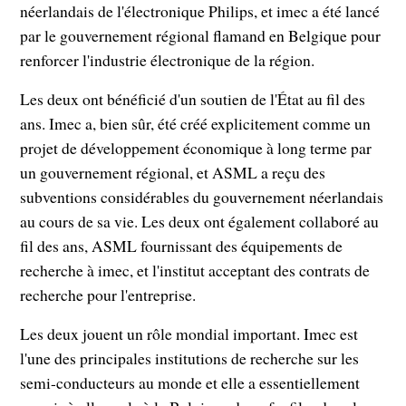
néerlandais de l'électronique Philips, et imec a été lancé
par le gouvernement régional flamand en Belgique pour
renforcer l'industrie électronique de la région.
Les deux ont bénéficié d'un soutien de l'État au fil des
ans. Imec a, bien sûr, été créé explicitement comme un
projet de développement économique à long terme par
un gouvernement régional, et ASML a reçu des
subventions considérables du gouvernement néerlandais
au cours de sa vie. Les deux ont également collaboré au
fil des ans, ASML fournissant des équipements de
recherche à imec, et l'institut acceptant des contrats de
recherche pour l'entreprise.
Les deux jouent un rôle mondial important. Imec est
l'une des principales institutions de recherche sur les
semi-conducteurs au monde et elle a essentiellement