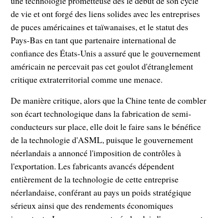
une technologie prometteuse dès le début de son cycle
de vie et ont forgé des liens solides avec les entreprises
de puces américaines et taïwanaises, et le statut des
Pays-Bas en tant que partenaire international de
confiance des États-Unis a assuré que le gouvernement
américain ne percevait pas cet goulot d'étranglement
critique extraterritorial comme une menace.
De manière critique, alors que la Chine tente de combler
son écart technologique dans la fabrication de semi-
conducteurs sur place, elle doit le faire sans le bénéfice
de la technologie d'ASML, puisque le gouvernement
néerlandais a annoncé l'imposition de contrôles à
l'exportation. Les fabricants avancés dépendent
entièrement de la technologie de cette entreprise
néerlandaise, conférant au pays un poids stratégique
sérieux ainsi que des rendements économiques