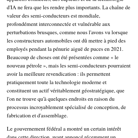
d'IA ne fera que les rendre plus importants. La chaîne de
valeur des semi-conducteurs est mondiale,
profondément interconnectée et vulnérable aux
perturbations brusques, comme nous l'avons vu lorsque
les constructeurs automobiles ont dû mettre à pied des
employés pendant la pénurie aiguë de puces en 2021.
Beaucoup de choses ont été présentées comme « le
nouveau pétrole », mais les semi-conducteurs pourraient
avoir la meilleure revendication : ils permettent
pratiquement toute la technologie moderne et
constituent un actif véritablement géostratégique, que
l'on ne trouve qu'à quelques endroits en raison du
processus incroyablement spécialisé de conception, de
fabrication et d'assemblage.
Le gouvernement fédéral a montré un certain intérêt
dans cette direction, ayant
annoncé récemment
un