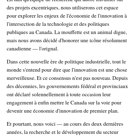
des projets excentriques, nous utiliserons cet espace
pour explorer les enjeux de l'économie de l'innovation à
l'intersection de la technologie et des politiques
publiques au Canada. La mouffette est un animal digne,
mais nous avons décidé d'honorer une icône résolument
canadienne — l'orignal.
Dans cette nouvelle ère de politique industrielle, tout le
monde s'entend pour dire que l'innovation est une chose
merveilleuse. Et ce consensus n'est pas nouveau. Depuis
des décennies, les gouvernements fédéral et provinciaux
ont déclaré solennellement à toute occasion leur
engagement à enfin mettre le Canada sur la voie pour
devenir une économie d'innovation de premier plan.
Et pourtant, nous voici — au cours des deux dernières
années, la recherche et le développement du secteur