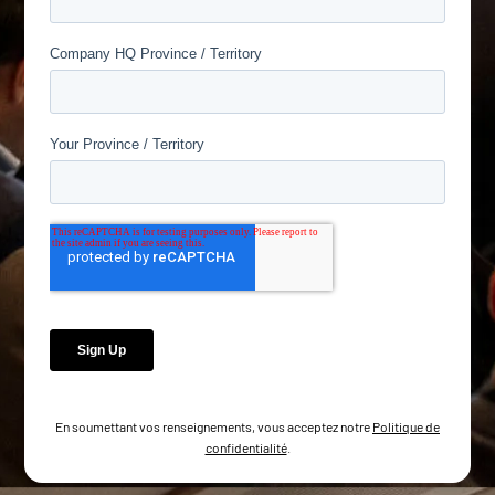
En soumettant vos renseignements, vous acceptez notre
Politique de
confidentialité
.