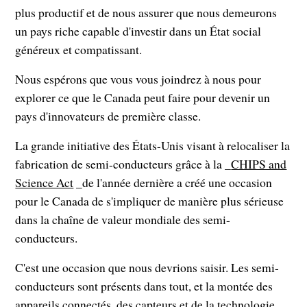
plus productif et de nous assurer que nous demeurons
un pays riche capable d'investir dans un État social
généreux et compatissant.
Nous espérons que vous vous joindrez à nous pour
explorer ce que le Canada peut faire pour devenir un
pays d'innovateurs de première classe.
La grande initiative des États-Unis visant à relocaliser la
fabrication de semi-conducteurs grâce à la _
CHIPS and
Science Act
_de l'année dernière a créé une occasion
pour le Canada de s'impliquer de manière plus sérieuse
dans la chaîne de valeur mondiale des semi-
conducteurs.
C'est une occasion que nous devrions saisir. Les semi-
conducteurs sont présents dans tout, et la montée des
appareils connectés, des capteurs et de la technologie