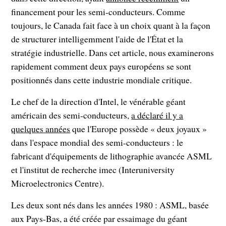
financement pour les semi-conducteurs. Comme
toujours, le Canada fait face à un choix quant à la façon
de structurer intelligemment l'aide de l'État et la
stratégie industrielle. Dans cet article, nous examinerons
rapidement comment deux pays européens se sont
positionnés dans cette industrie mondiale critique.
Le chef de la direction d'Intel, le vénérable géant
américain des semi-conducteurs,
a déclaré il y a
quelques années
que l'Europe possède « deux joyaux »
dans l'espace mondial des semi-conducteurs : le
fabricant d'équipements de lithographie avancée ASML
et l'institut de recherche imec (Interuniversity
Microelectronics Centre).
Les deux sont nés dans les années 1980 : ASML, basée
aux Pays-Bas, a été créée par essaimage du géant