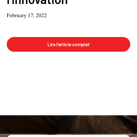
February 17, 2022
Lire l'article complet