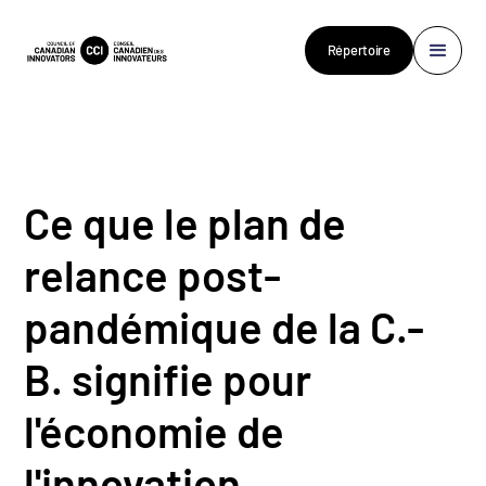
Répertoire
Ce que le plan de
relance post-
pandémique de la C.-
B. signifie pour
l'économie de
l'innovation