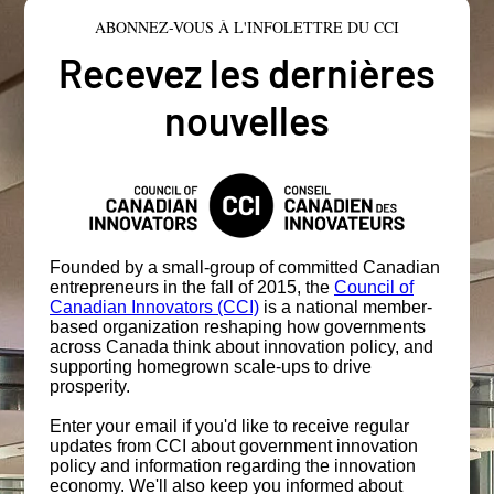
ABONNEZ-VOUS À L'INFOLETTRE DU CCI
Recevez les dernières
nouvelles