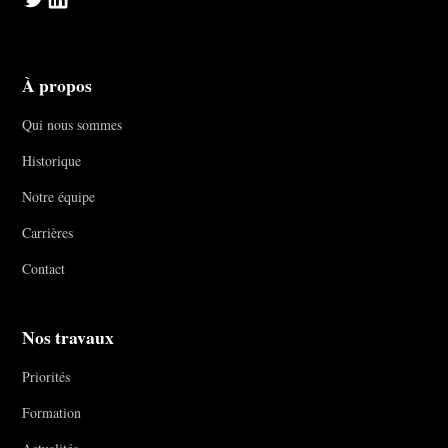
À propos
Qui nous sommes
Historique
Notre équipe
Carrières
Contact
Nos travaux
Priorités
Formation