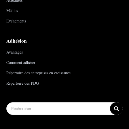
Actualités
Médias
Événements
Adhésion
Avantages
Comment adhérer
Répertoire des entreprises en croissance
Répertoire des PDG