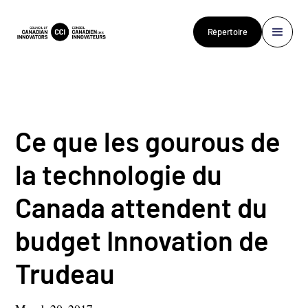
Répertoire
Ce que les gourous de
la technologie du
Canada attendent du
budget Innovation de
Trudeau