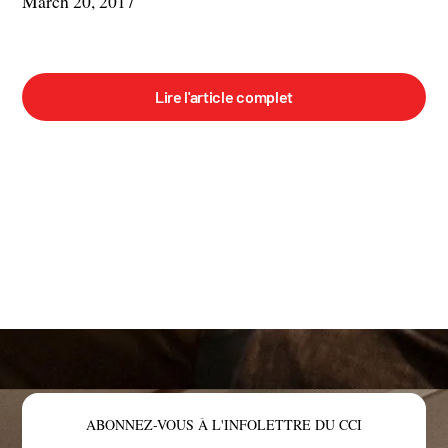
March 20, 2017
Lire l'article complet
ABONNEZ-VOUS À L'INFOLETTRE DU CCI