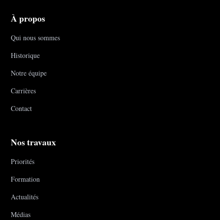
À propos
Qui nous sommes
Historique
Notre équipe
Carrières
Contact
Nos travaux
Priorités
Formation
Actualités
Médias