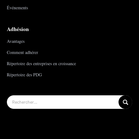
Événements
Adhésion
Avantages
Comment adhérer
Répertoire des entreprises en croissance
Répertoire des PDG