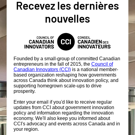
Recevez les dernières
nouvelles