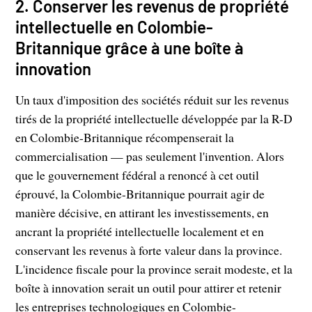
2. Conserver les revenus de propriété
intellectuelle en Colombie-
Britannique grâce à une boîte à
innovation
Un taux d'imposition des sociétés réduit sur les revenus
tirés de la propriété intellectuelle développée par la R-D
en Colombie-Britannique récompenserait la
commercialisation — pas seulement l'invention. Alors
que le gouvernement fédéral a renoncé à cet outil
éprouvé, la Colombie-Britannique pourrait agir de
manière décisive, en attirant les investissements, en
ancrant la propriété intellectuelle localement et en
conservant les revenus à forte valeur dans la province.
L'incidence fiscale pour la province serait modeste, et la
boîte à innovation serait un outil pour attirer et retenir
les entreprises technologiques en Colombie-