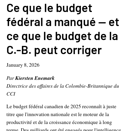
Ce que le budget
fédéral a manqué — et
ce que le budget de la
C.-B. peut corriger
January 8, 2026
Par
Kiersten Enemark
Directrice des affaires de la Colombie-Britannique du
CCI
Le budget fédéral canadien de 2025 reconnaît à juste
titre que l'innovation nationale est le moteur de la
productivité et de la croissance économique à long
terme. Des milliards ont été engagés pour l'intelligence