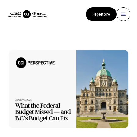
Répertoire