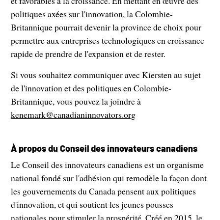
et favorables à la croissance. En mettant en œuvre des
politiques axées sur l'innovation, la Colombie-
Britannique pourrait devenir la province de choix pour
permettre aux entreprises technologiques en croissance
rapide de prendre de l'expansion et de rester.
Si vous souhaitez communiquer avec Kiersten au sujet
de l'innovation et des politiques en Colombie-
Britannique, vous pouvez la joindre à
kenemark@canadianinnovators.org
À propos du Conseil des innovateurs canadiens
Le Conseil des innovateurs canadiens est un organisme
national fondé sur l'adhésion qui remodèle la façon dont
les gouvernements du Canada pensent aux politiques
d'innovation, et qui soutient les jeunes pousses
nationales pour stimuler la prospérité. Créé en 2015, le