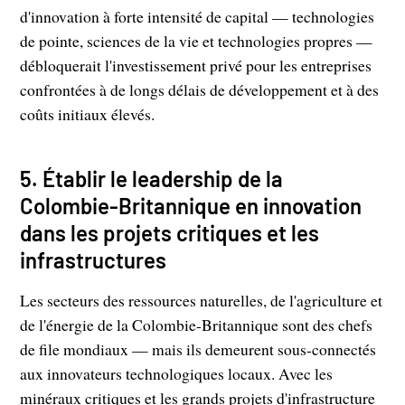
d'innovation à forte intensité de capital — technologies
de pointe, sciences de la vie et technologies propres —
débloquerait l'investissement privé pour les entreprises
confrontées à de longs délais de développement et à des
coûts initiaux élevés.
5. Établir le leadership de la
Colombie-Britannique en innovation
dans les projets critiques et les
infrastructures
Les secteurs des ressources naturelles, de l'agriculture et
de l'énergie de la Colombie-Britannique sont des chefs
de file mondiaux — mais ils demeurent sous-connectés
aux innovateurs technologiques locaux. Avec les
minéraux critiques et les grands projets d'infrastructure