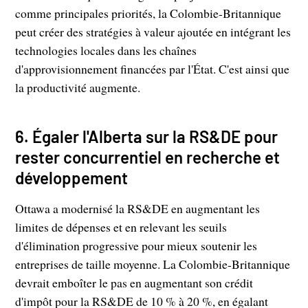
comme principales priorités, la Colombie-Britannique
peut créer des stratégies à valeur ajoutée en intégrant les
technologies locales dans les chaînes
d'approvisionnement financées par l'État. C'est ainsi que
la productivité augmente.
6. Égaler l'Alberta sur la RS&DE pour
rester concurrentiel en recherche et
développement
Ottawa a modernisé la RS&DE en augmentant les
limites de dépenses et en relevant les seuils
d'élimination progressive pour mieux soutenir les
entreprises de taille moyenne. La Colombie-Britannique
devrait emboîter le pas en augmentant son crédit
d'impôt pour la RS&DE de 10 % à 20 %, en égalant