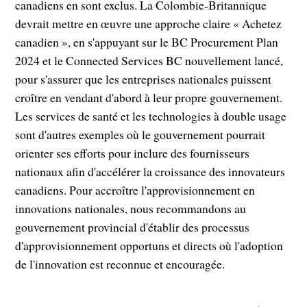
canadiens en sont exclus. La Colombie-Britannique
devrait mettre en œuvre une approche claire « Achetez
canadien », en s'appuyant sur le BC Procurement Plan
2024 et le Connected Services BC nouvellement lancé,
pour s'assurer que les entreprises nationales puissent
croître en vendant d'abord à leur propre gouvernement.
Les services de santé et les technologies à double usage
sont d'autres exemples où le gouvernement pourrait
orienter ses efforts pour inclure des fournisseurs
nationaux afin d'accélérer la croissance des innovateurs
canadiens. Pour accroître l'approvisionnement en
innovations nationales, nous recommandons au
gouvernement provincial d'établir des processus
d'approvisionnement opportuns et directs où l'adoption
de l'innovation est reconnue et encouragée.