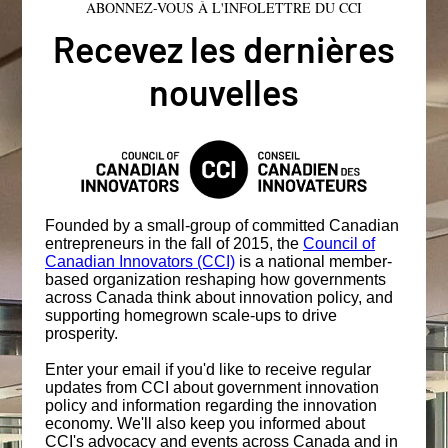
ABONNEZ-VOUS À L'INFOLETTRE DU CCI
Recevez les dernières
nouvelles