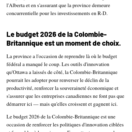
l'Alberta et en s'assurant que la province demeure
concurrentielle pour les investissements en R-D.
Le budget 2026 de la Colombie-
Britannique est un moment de choix.
La province a l'occasion de reprendre là où le budget
fédéral a manqué le coup. Les outils d'innovation
qu'Ottawa a laissés de côté, la Colombie-Britannique
pourrait les adopter pour renverser le déclin de la
productivité, renforcer la souveraineté économique et
s'assurer que les entreprises canadiennes ne font pas que
démarrer ici — mais qu'elles croissent et gagnent ici.
Le budget 2026 de la Colombie-Britannique est une
occasion de renforcer les politiques d'innovation ciblées