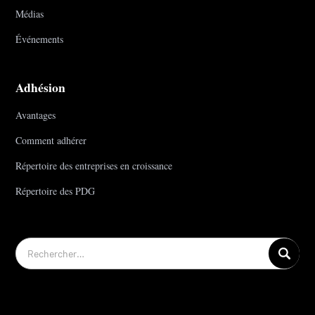
Médias
Événements
Adhésion
Avantages
Comment adhérer
Répertoire des entreprises en croissance
Répertoire des PDG