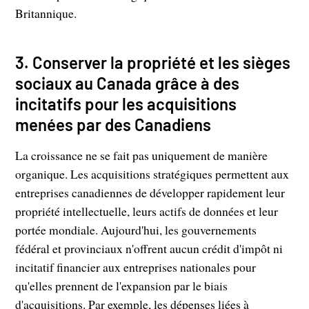
Britannique.
3. Conserver la propriété et les sièges
sociaux au Canada grâce à des
incitatifs pour les acquisitions
menées par des Canadiens
La croissance ne se fait pas uniquement de manière
organique. Les acquisitions stratégiques permettent aux
entreprises canadiennes de développer rapidement leur
propriété intellectuelle, leurs actifs de données et leur
portée mondiale. Aujourd'hui, les gouvernements
fédéral et provinciaux n'offrent aucun crédit d'impôt ni
incitatif financier aux entreprises nationales pour
qu'elles prennent de l'expansion par le biais
d'acquisitions. Par exemple, les dépenses liées à