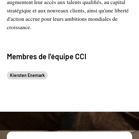
augmentent leur accès aux talents qualifiés, au capital
stratégique et aux nouveaux clients, ainsi qu'une liberté
d'action accrue pour leurs ambitions mondiales de
croissance.
Membres de l'équipe CCI
Kiersten Enemark