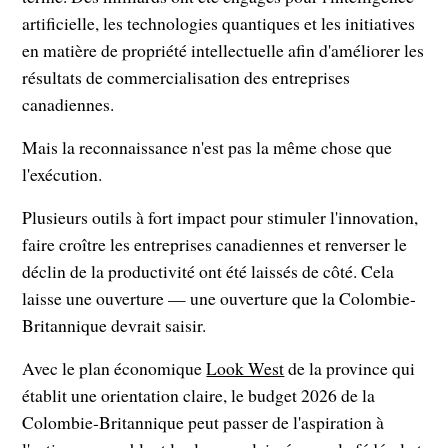
artificielle, les technologies quantiques et les initiatives
en matière de propriété intellectuelle afin d'améliorer les
résultats de commercialisation des entreprises
canadiennes.
Mais la reconnaissance n'est pas la même chose que
l'exécution.
Plusieurs outils à fort impact pour stimuler l'innovation,
faire croître les entreprises canadiennes et renverser le
déclin de la productivité ont été laissés de côté. Cela
laisse une ouverture — une ouverture que la Colombie-
Britannique devrait saisir.
Avec le plan économique
Look West
de la province qui
établit une orientation claire, le budget 2026 de la
Colombie-Britannique peut passer de l'aspiration à