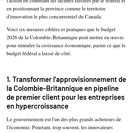
l'action en comblant les lacunes laissées par le fédéral et
en positionnant la province comme le territoire
d'innovation le plus concurrentiel du Canada.
Voici six mesures ciblées et pratiques que le budget
2026 de la Colombie-Britannique peut mettre en œuvre
pour stimuler la croissance économique, parmi ce que le
budget fédéral a laissé de côté.
1. Transformer l'approvisionnement de
la Colombie-Britannique en pipeline
de premier client pour les entreprises
en hypercroissance
Le gouvernement est l'un des plus grands acheteurs de
l'économie. Pourtant, trop souvent, les innovateurs