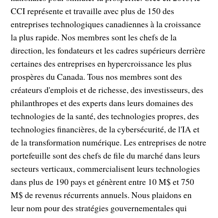
CCI représente et travaille avec plus de 150 des
entreprises technologiques canadiennes à la croissance
la plus rapide. Nos membres sont les chefs de la
direction, les fondateurs et les cadres supérieurs derrière
certaines des entreprises en hypercroissance les plus
prospères du Canada. Tous nos membres sont des
créateurs d'emplois et de richesse, des investisseurs, des
philanthropes et des experts dans leurs domaines des
technologies de la santé, des technologies propres, des
technologies financières, de la cybersécurité, de l'IA et
de la transformation numérique. Les entreprises de notre
portefeuille sont des chefs de file du marché dans leurs
secteurs verticaux, commercialisent leurs technologies
dans plus de 190 pays et génèrent entre 10 M$ et 750
M$ de revenus récurrents annuels. Nous plaidons en
leur nom pour des stratégies gouvernementales qui