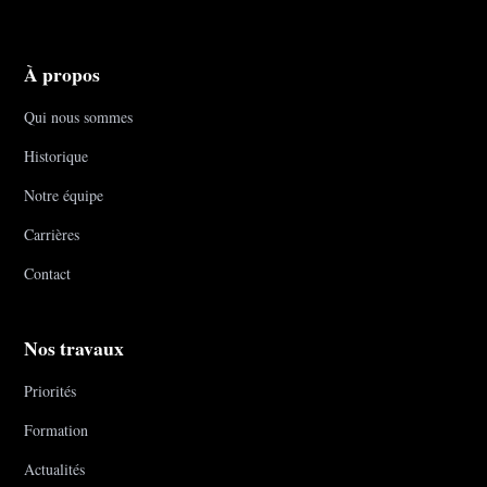
À propos
Qui nous sommes
Historique
Notre équipe
Carrières
Contact
Nos travaux
Priorités
Formation
Actualités