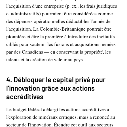
l'acquisition d'une entreprise (p. ex., les frais juridiques
et administratifs) pourraient être considérées comme
des dépenses opérationnelles déductibles l'année de
l'acquisition. La Colombie-Britannique pourrait être
pionnière et être la première à introduire des incitatifs
ciblés pour soutenir les fusions et acquisitions menées
par des Canadiens — en conservant la propriété, les
talents et la création de valeur au pays.
4. Débloquer le capital privé pour
l'innovation grâce aux actions
accréditives
Le budget fédéral a élargi les actions accréditives à
l'exploration de minéraux critiques, mais a renoncé au
secteur de l'innovation. Étendre cet outil aux secteurs