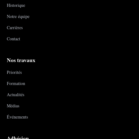
Historique
Notre équipe
Carrières
Contact
Nos travaux
Priorités
Formation
Actualités
Médias
Événements
Adhésion