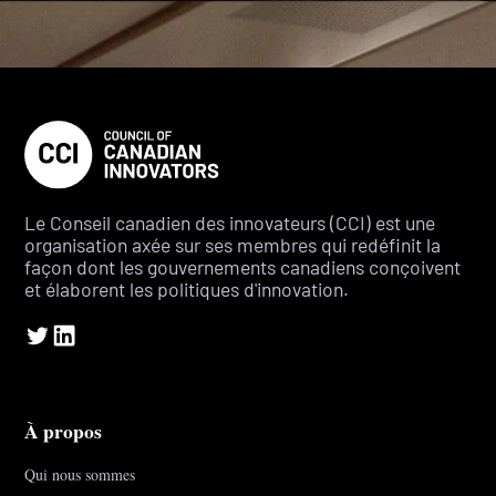
Le Conseil canadien des innovateurs (CCI) est une
organisation axée sur ses membres qui redéfinit la
façon dont les gouvernements canadiens conçoivent
et élaborent les politiques d'innovation.
À propos
Qui nous sommes