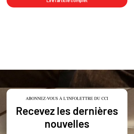
Lire l'article complet
ABONNEZ-VOUS À L'INFOLETTRE DU CCI
Recevez les dernières
nouvelles