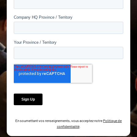
En soumettant vos renseignements, vous acceptez notre
Politique de
confidentialité
.