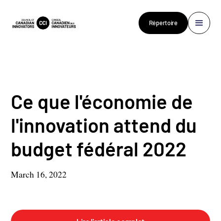
Répertoire
Ce que l'économie de
l'innovation attend du
budget fédéral 2022
March 16, 2022