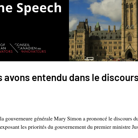
 avons entendu dans le discours
 la gouverneure générale Mary Simon a prononcé le discours d
exposant les priorités du gouvernement du premier ministre Ju