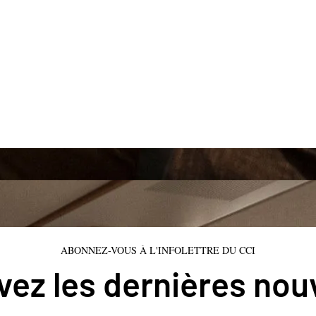
ABONNEZ-VOUS À L'INFOLETTRE DU CCI
ez les dernières nou