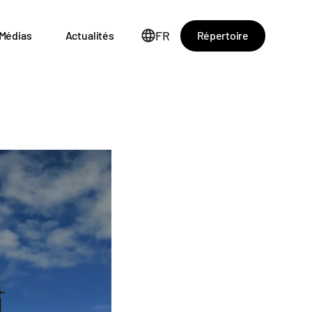
FR
Répertoire
Médias
Actualités