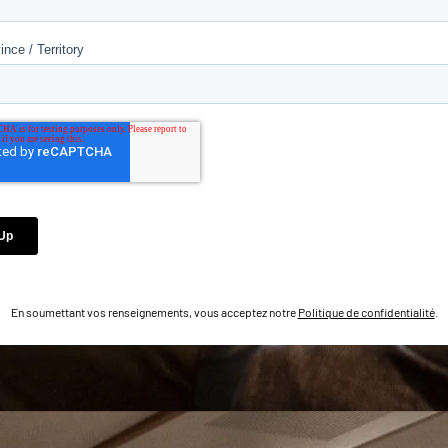
En soumettant vos renseignements, vous acceptez notre
Politique de confidentialité
.