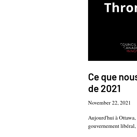
Ce que nous
de 2021
November 22, 2021
Aujourd'hui à Ottawa,
gouvernement libéral, 