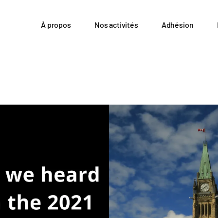
À propos
Nos activités
Adhésion