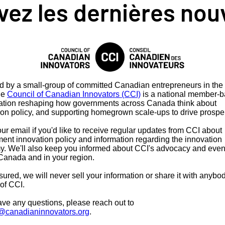
ez les dernières nou