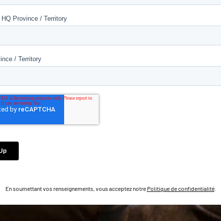
En soumettant vos renseignements, vous acceptez notre
Politique de confidentialité
.