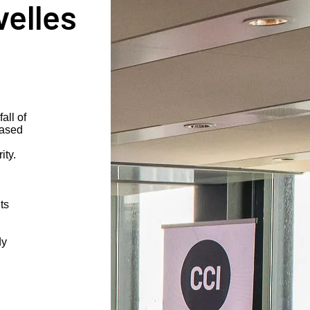
velles