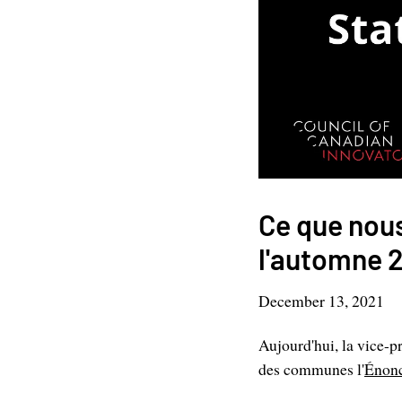
Ce que nou
l'automne 
December 13, 2021
Aujourd'hui, la vice-p
des communes l'
Énonc