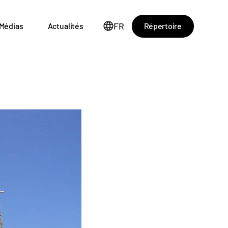
FR
Répertoire
Médias
Actualités