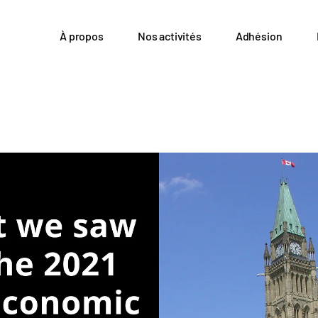
À propos
Nos activités
Adhésion