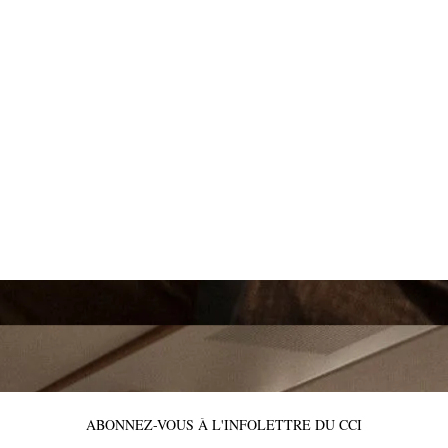
ABONNEZ-VOUS À L'INFOLETTRE DU CCI