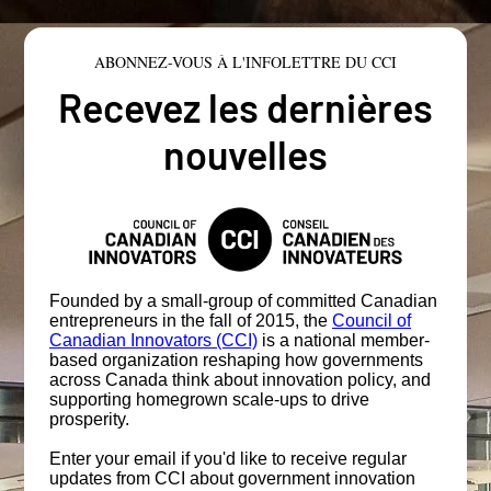
ABONNEZ-VOUS À L'INFOLETTRE DU CCI
Recevez les dernières
nouvelles