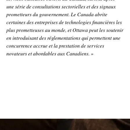
une série de consultations sectorielles et des signaux
prometteurs du gouvernement. Le Canada abrite
certaines des entreprises de technologies financières les
plus prometteuses au monde, et Ottawa peut les soutenir
en introduisant des réglementations qui permettent une
concurrence accrue et la prestation de services
novateurs et abordables aux Canadiens. »