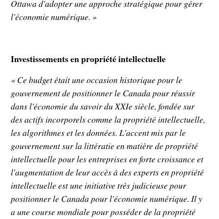
Ottawa d'adopter une approche stratégique pour gérer
l'économie numérique. »
Investissements en propriété intellectuelle
« Ce budget était une occasion historique pour le
gouvernement de positionner le Canada pour réussir
dans l'économie du savoir du XXIe siècle, fondée sur
des actifs incorporels comme la propriété intellectuelle,
les algorithmes et les données. L'accent mis par le
gouvernement sur la littératie en matière de propriété
intellectuelle pour les entreprises en forte croissance et
l'augmentation de leur accès à des experts en propriété
intellectuelle est une initiative très judicieuse pour
positionner le Canada pour l'économie numérique. Il y
a une course mondiale pour posséder de la propriété