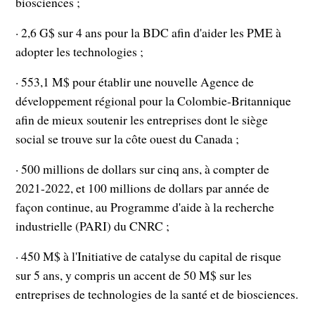
biosciences ;
· 2,6 G$ sur 4 ans pour la BDC afin d'aider les PME à
adopter les technologies ;
· 553,1 M$ pour établir une nouvelle Agence de
développement régional pour la Colombie-Britannique
afin de mieux soutenir les entreprises dont le siège
social se trouve sur la côte ouest du Canada ;
· 500 millions de dollars sur cinq ans, à compter de
2021-2022, et 100 millions de dollars par année de
façon continue, au Programme d'aide à la recherche
industrielle (PARI) du CNRC ;
· 450 M$ à l'Initiative de catalyse du capital de risque
sur 5 ans, y compris un accent de 50 M$ sur les
entreprises de technologies de la santé et de biosciences.