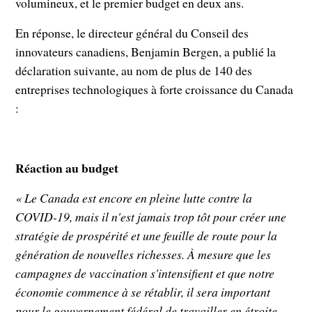
volumineux, et le premier budget en deux ans.
En réponse, le directeur général du Conseil des
innovateurs canadiens, Benjamin Bergen, a publié la
déclaration suivante, au nom de plus de 140 des
entreprises technologiques à forte croissance du Canada
:
Réaction au budget
« Le Canada est encore en pleine lutte contre la
COVID-19, mais il n'est jamais trop tôt pour créer une
stratégie de prospérité et une feuille de route pour la
génération de nouvelles richesses. À mesure que les
campagnes de vaccination s'intensifient et que notre
économie commence à se rétablir, il sera important
pour le gouvernement fédéral de travailler en étroite