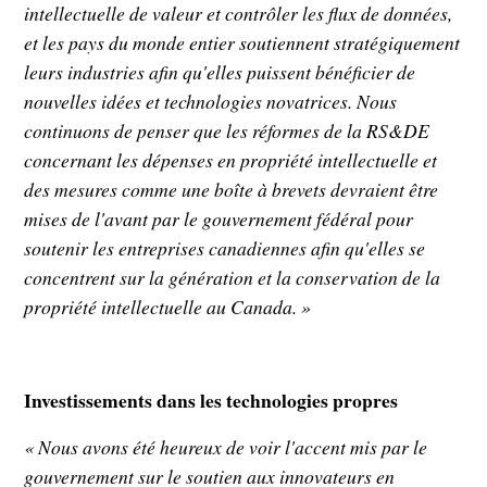
intellectuelle de valeur et contrôler les flux de données,
et les pays du monde entier soutiennent stratégiquement
leurs industries afin qu'elles puissent bénéficier de
nouvelles idées et technologies novatrices. Nous
continuons de penser que les réformes de la RS&DE
concernant les dépenses en propriété intellectuelle et
des mesures comme une boîte à brevets devraient être
mises de l'avant par le gouvernement fédéral pour
soutenir les entreprises canadiennes afin qu'elles se
concentrent sur la génération et la conservation de la
propriété intellectuelle au Canada. »
Investissements dans les technologies propres
« Nous avons été heureux de voir l'accent mis par le
gouvernement sur le soutien aux innovateurs en