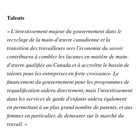
Talents
« L'investissement majeur du gouvernement dans le
recyclage de la main-d'œuvre canadienne et la
transition des travailleurs vers l'économie du savoir
contribuera à combler les lacunes en matière de main-
d'œuvre qualifiée au Canada et à accroître le bassin de
talents pour les entreprises en forte croissance. Le
financement du gouvernement pour les programmes de
requalification aidera directement, mais l'investissement
dans les services de garde d'enfants aidera également
en permettant à un plus grand nombre de parents, et aux
femmes en particulier, de demeurer sur le marché du
travail. »