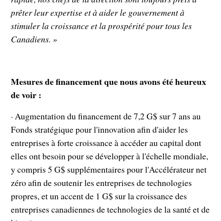
prêter leur expertise et à aider le gouvernement à
stimuler la croissance et la prospérité pour tous les
Canadiens. »
Mesures de financement que nous avons été heureux
de voir :
· Augmentation du financement de 7,2 G$ sur 7 ans au
Fonds stratégique pour l'innovation afin d'aider les
entreprises à forte croissance à accéder au capital dont
elles ont besoin pour se développer à l'échelle mondiale,
y compris 5 G$ supplémentaires pour l'Accélérateur net
zéro afin de soutenir les entreprises de technologies
propres, et un accent de 1 G$ sur la croissance des
entreprises canadiennes de technologies de la santé et de