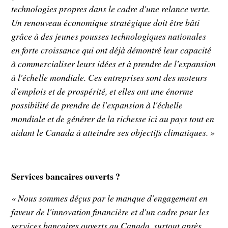
technologies propres dans le cadre d'une relance verte.
Un renouveau économique stratégique doit être bâti
grâce à des jeunes pousses technologiques nationales
en forte croissance qui ont déjà démontré leur capacité
à commercialiser leurs idées et à prendre de l'expansion
à l'échelle mondiale. Ces entreprises sont des moteurs
d'emplois et de prospérité, et elles ont une énorme
possibilité de prendre de l'expansion à l'échelle
mondiale et de générer de la richesse ici au pays tout en
aidant le Canada à atteindre ses objectifs climatiques. »
Services bancaires ouverts ?
« Nous sommes déçus par le manque d'engagement en
faveur de l'innovation financière et d'un cadre pour les
services bancaires ouverts au Canada, surtout après