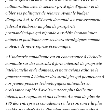
collaboration avec le secteur privé afin d'ajuster et de
cibler ses politiques de relance. Avant le budget
d'aujourd'hui, le CCI avait demandé au gouvernement
fédéral d'élaborer un plan de prospérité
postpandémique qui réponde aux défis économiques
actuels et positionne nos secteurs stratégiques comme
moteurs de notre reprise économique.
« L'industrie canadienne est en concurrence à l'échelle
mondiale sur des marchés à forte intensité de propriété
intellectuelle et de données, et nous avions exhorté le
gouvernement à élaborer des stratégies qui permettent à
nos jeunes pousses technologiques nationales en
croissance rapide d'avoir un accès plus facile aux
talents, aux capitaux et aux clients. Au nom de plus de
140 des entreprises canadiennes à la croissance la plus
rapide, nos chefs de la direction sont toujours prêts à