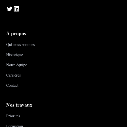
À propos
Qui nous sommes
Historique
Notre équipe
Carrières
Contact
Nos travaux
Priorités
Formation