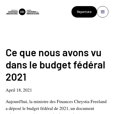
Répertoire
Ce que nous avons vu
dans le budget fédéral
2021
April 18, 2021
Aujourd'hui, la ministre des Finances Chrystia Freeland
a déposé le budget fédéral de 2021, un document