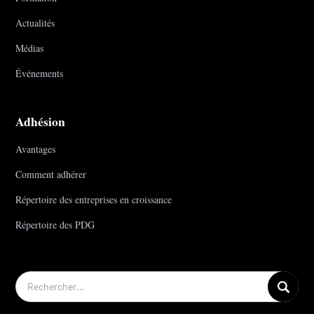
Actualités
Médias
Événements
Adhésion
Avantages
Comment adhérer
Répertoire des entreprises en croissance
Répertoire des PDG