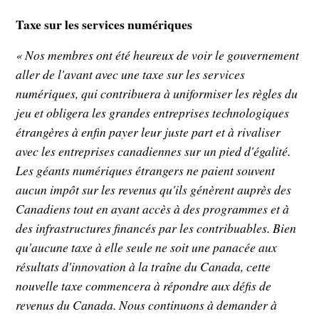
Taxe sur les services numériques
« Nos membres ont été heureux de voir le gouvernement
aller de l'avant avec une taxe sur les services
numériques, qui contribuera à uniformiser les règles du
jeu et obligera les grandes entreprises technologiques
étrangères à enfin payer leur juste part et à rivaliser
avec les entreprises canadiennes sur un pied d'égalité.
Les géants numériques étrangers ne paient souvent
aucun impôt sur les revenus qu'ils génèrent auprès des
Canadiens tout en ayant accès à des programmes et à
des infrastructures financés par les contribuables. Bien
qu'aucune taxe à elle seule ne soit une panacée aux
résultats d'innovation à la traîne du Canada, cette
nouvelle taxe commencera à répondre aux défis de
revenus du Canada. Nous continuons à demander à