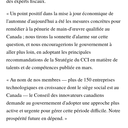
des experts fiscaux.
« Un point positif dans la mise à jour économique de
l'automne d'aujourd'hui a été les mesures concrètes pour
remédier à la pénurie de main-d'œuvre qualifiée au
Canada ; nous tirons la sonnette d'alarme sur cette
question, et nous encouragerions le gouvernement à
aller plus loin, en adoptant les principales
recommandations de la Stratégie du CCI en matière de
talents et de compétences publiée en mars.
« Au nom de nos membres — plus de 150 entreprises
technologiques en croissance dont le siège social est au
Canada — le Conseil des innovateurs canadiens
demande au gouvernement d'adopter une approche plus
active et urgente pour gérer cette période difficile. Notre
prospérité future en dépend. »