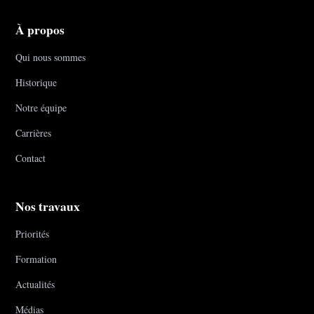
À propos
Qui nous sommes
Historique
Notre équipe
Carrières
Contact
Nos travaux
Priorités
Formation
Actualités
Médias