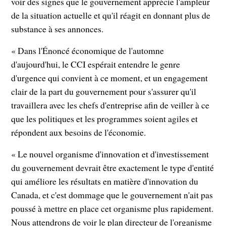
voir des signes que le gouvernement apprécie l'ampleur
de la situation actuelle et qu'il réagit en donnant plus de
substance à ses annonces.
« Dans l'Énoncé économique de l'automne
d'aujourd'hui, le CCI espérait entendre le genre
d'urgence qui convient à ce moment, et un engagement
clair de la part du gouvernement pour s'assurer qu'il
travaillera avec les chefs d'entreprise afin de veiller à ce
que les politiques et les programmes soient agiles et
répondent aux besoins de l'économie.
« Le nouvel organisme d'innovation et d'investissement
du gouvernement devrait être exactement le type d'entité
qui améliore les résultats en matière d'innovation du
Canada, et c'est dommage que le gouvernement n'ait pas
poussé à mettre en place cet organisme plus rapidement.
Nous attendrons de voir le plan directeur de l'organisme