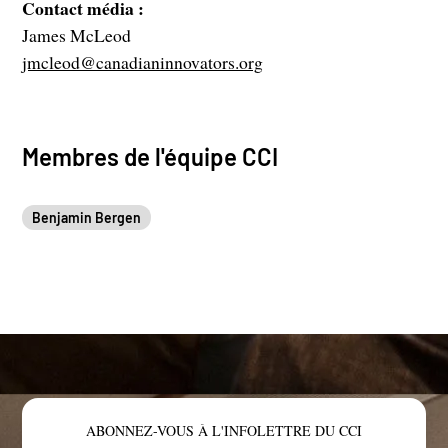
Contact média :
James McLeod
jmcleod@canadianinnovators.org
Membres de l'équipe CCI
Benjamin Bergen
ABONNEZ-VOUS À L'INFOLETTRE DU CCI