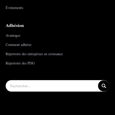
Événements
Adhésion
Avantages
Comment adhérer
Répertoire des entreprises en croissance
Répertoire des PDG