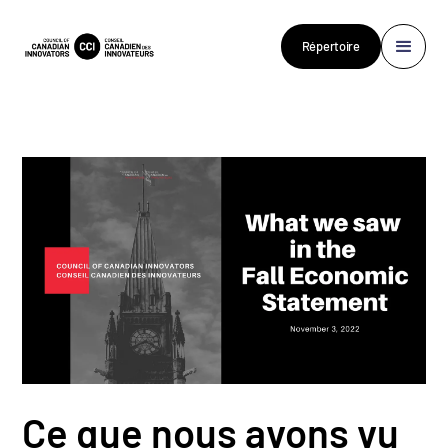
Répertoire
Ce que nous avons vu