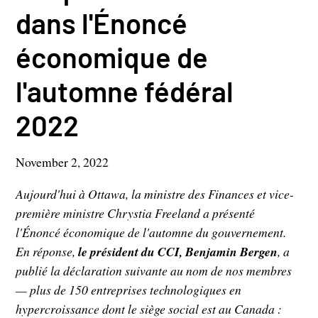
dans l'Énoncé
économique de
l'automne fédéral
2022
November 2, 2022
Aujourd'hui à Ottawa, la ministre des Finances et vice-
première ministre Chrystia Freeland a présenté
l'Énoncé économique de l'automne du gouvernement.
En réponse,
le président du CCI, Benjamin Bergen
, a
publié la déclaration suivante au nom de nos membres
— plus de 150 entreprises technologiques en
hypercroissance dont le siège social est au Canada :