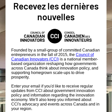
Recevez les dernières
nouvelles