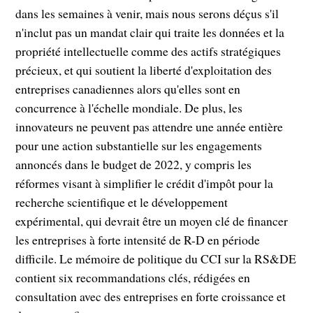
dans les semaines à venir, mais nous serons déçus s'il
n'inclut pas un mandat clair qui traite les données et la
propriété intellectuelle comme des actifs stratégiques
précieux, et qui soutient la liberté d'exploitation des
entreprises canadiennes alors qu'elles sont en
concurrence à l'échelle mondiale. De plus, les
innovateurs ne peuvent pas attendre une année entière
pour une action substantielle sur les engagements
annoncés dans le budget de 2022, y compris les
réformes visant à simplifier le crédit d'impôt pour la
recherche scientifique et le développement
expérimental, qui devrait être un moyen clé de financer
les entreprises à forte intensité de R-D en période
difficile. Le mémoire de politique du CCI sur la RS&DE
contient six recommandations clés, rédigées en
consultation avec des entreprises en forte croissance et