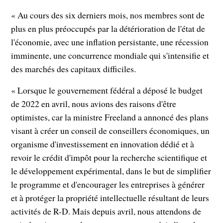
« Au cours des six derniers mois, nos membres sont de
plus en plus préoccupés par la détérioration de l'état de
l'économie, avec une inflation persistante, une récession
imminente, une concurrence mondiale qui s'intensifie et
des marchés des capitaux difficiles.
« Lorsque le gouvernement fédéral a déposé le budget
de 2022 en avril, nous avions des raisons d'être
optimistes, car la ministre Freeland a annoncé des plans
visant à créer un conseil de conseillers économiques, un
organisme d'investissement en innovation dédié et à
revoir le crédit d'impôt pour la recherche scientifique et
le développement expérimental, dans le but de simplifier
le programme et d'encourager les entreprises à générer
et à protéger la propriété intellectuelle résultant de leurs
activités de R-D. Mais depuis avril, nous attendons de