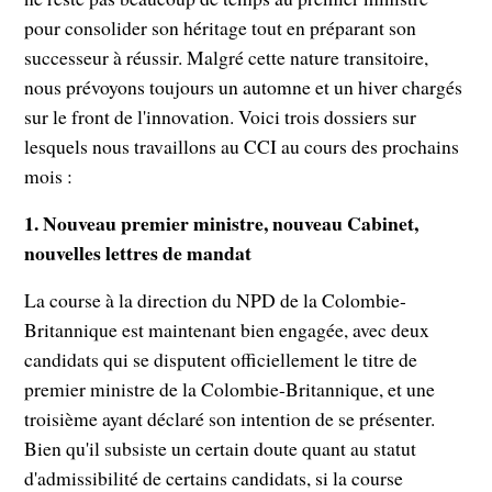
pour consolider son héritage tout en préparant son
successeur à réussir. Malgré cette nature transitoire,
nous prévoyons toujours un automne et un hiver chargés
sur le front de l'innovation. Voici trois dossiers sur
lesquels nous travaillons au CCI au cours des prochains
mois :
1.
Nouveau premier ministre, nouveau Cabinet,
nouvelles lettres de mandat
La course à la direction du NPD de la Colombie-
Britannique est maintenant bien engagée, avec deux
candidats qui se disputent officiellement le titre de
premier ministre de la Colombie-Britannique, et une
troisième ayant déclaré son intention de se présenter.
Bien qu'il subsiste un certain doute quant au statut
d'admissibilité de certains candidats, si la course