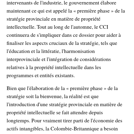
intervenants de l'industrie, le gouvernement élabore
maintenant ce qui est appelé la « première phase » de la
stratégie provinciale en matière de propriété
intellectuelle. Tout au long de l'automne, le CCI
continuera de s'impliquer dans ce dossier pour aider à
finaliser les aspects cruciaux de la stratégie, tels que
l'éducation et la littératie, l'harmonisation
interprovinciale et l'intégration de considérations
relatives à la propriété intellectuelle dans les
programmes et entités existants.
Bien que l'élaboration de la « première phase » de la
stratégie soit la bienvenue, la réalité est que
l'introduction d'une stratégie provinciale en matière de
propriété intellectuelle se fait attendre depuis
longtemps. Pour vraiment tirer parti de l'économie des
actifs intangibles, la Colombie-Britannique a besoin