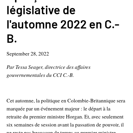
législative de
l'automne 2022 en C.-
B.
September 28, 2022
Par Tessa Seager, directrice des affaires
gouvernementales du CCI C.-B.
Cet automne, la politique en Colombie-Britannique sera
marquée par un événement majeur : le départ à la
retraite du premier ministre Horgan. Et, avec seulement
six semaines de session avant la passation de pouvoir, il
ne reste pas beaucoup de temps au premier ministre