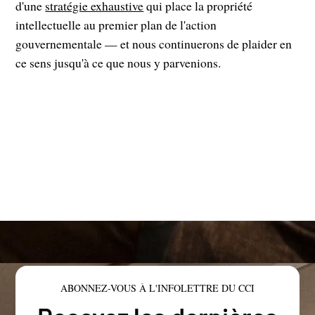
d'une
stratégie exhaustive
qui place la propriété
intellectuelle au premier plan de l'action
gouvernementale — et nous continuerons de plaider en
ce sens jusqu'à ce que nous y parvenions.
ABONNEZ-VOUS À L'INFOLETTRE DU CCI