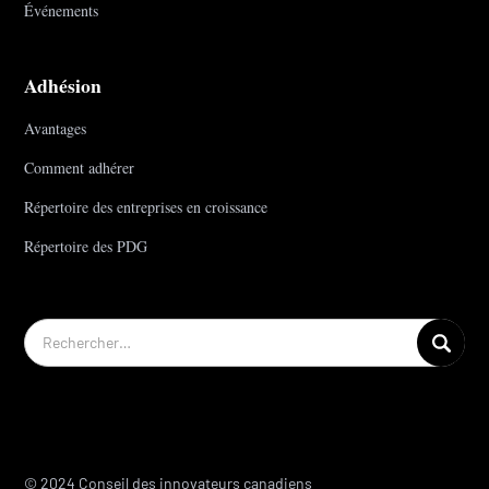
Événements
Adhésion
Avantages
Comment adhérer
Répertoire des entreprises en croissance
Répertoire des PDG
© 2024 Conseil des innovateurs canadiens