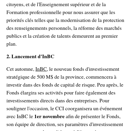
citoyens, et de l'Enseignement supérieur et de la
Formation professionnelle pour nous assurer que les
priorités clés telles que la modernisation de la protection
des renseignements personnels, la réforme des marchés
publics et la création de talents demeurent au premier
plan.
2.
Lancement d'InBC
Cet automne,
InBC
, le nouveau fonds d'investissement
stratégique de 500 M$ de la province, commencera à
investir dans des fonds de capital de risque. Peu après, le
Fonds élargira ses activités pour faire également des
investissements directs dans des entreprises. Pour
souligner l'occasion, le CCI coorganisera un événement
1er novembre
avec InBC le
afin de présenter le Fonds,
son équipe de direction, ses paramètres d'investissement