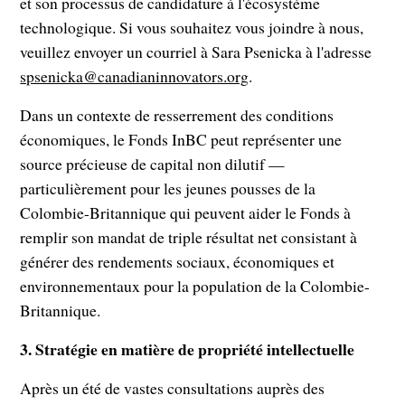
et son processus de candidature à l'écosystème
technologique. Si vous souhaitez vous joindre à nous,
veuillez envoyer un courriel à Sara Psenicka à l'adresse
spsenicka@canadianinnovators.org
.
Dans un contexte de resserrement des conditions
économiques, le Fonds InBC peut représenter une
source précieuse de capital non dilutif —
particulièrement pour les jeunes pousses de la
Colombie-Britannique qui peuvent aider le Fonds à
remplir son mandat de triple résultat net consistant à
générer des rendements sociaux, économiques et
environnementaux pour la population de la Colombie-
Britannique.
3.
Stratégie en matière de propriété intellectuelle
Après un été de vastes consultations auprès des