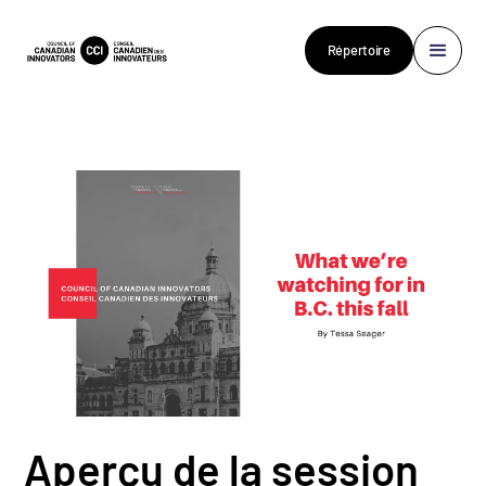
Répertoire
Aperçu de la session