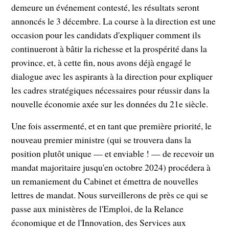
demeure un événement contesté, les résultats seront
annoncés le 3 décembre. La course à la direction est une
occasion pour les candidats d'expliquer comment ils
continueront à bâtir la richesse et la prospérité dans la
province, et, à cette fin, nous avons déjà engagé le
dialogue avec les aspirants à la direction pour expliquer
les cadres stratégiques nécessaires pour réussir dans la
nouvelle économie axée sur les données du 21e siècle.
Une fois assermenté, et en tant que première priorité, le
nouveau premier ministre (qui se trouvera dans la
position plutôt unique — et enviable ! — de recevoir un
mandat majoritaire jusqu'en octobre 2024) procédera à
un remaniement du Cabinet et émettra de nouvelles
lettres de mandat. Nous surveillerons de près ce qui se
passe aux ministères de l'Emploi, de la Relance
économique et de l'Innovation, des Services aux