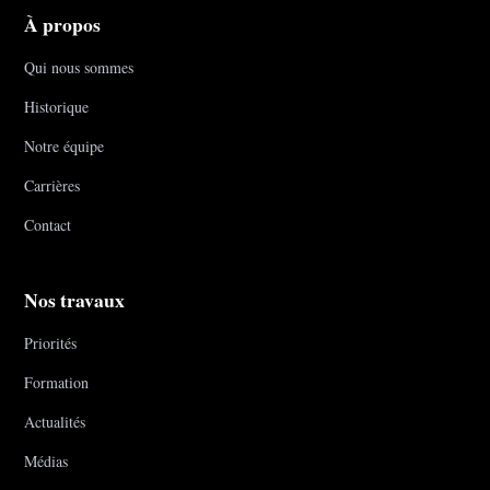
À propos
Qui nous sommes
Historique
Notre équipe
Carrières
Contact
Nos travaux
Priorités
Formation
Actualités
Médias