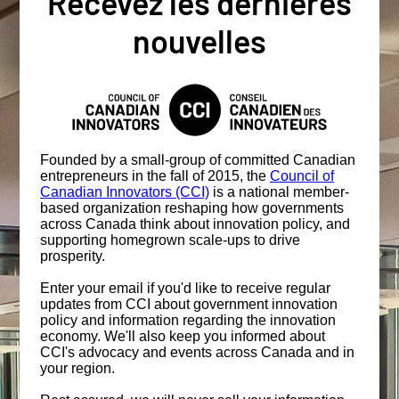
Recevez les dernières
nouvelles