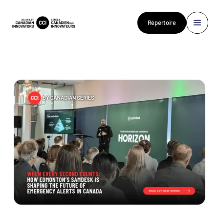
Répertoire