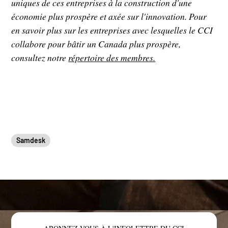
uniques de ces entreprises à la construction d'une
économie plus prospère et axée sur l'innovation. Pour
en savoir plus sur les entreprises avec lesquelles le CCI
collabore pour bâtir un Canada plus prospère,
consultez notre
répertoire des membres.
Samdesk