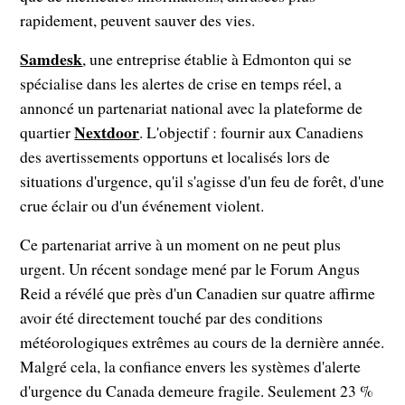
rapidement, peuvent sauver des vies.
Samdesk
, une entreprise établie à Edmonton qui se
spécialise dans les alertes de crise en temps réel, a
annoncé un partenariat national avec la plateforme de
Nextdoor
quartier
. L'objectif : fournir aux Canadiens
des avertissements opportuns et localisés lors de
situations d'urgence, qu'il s'agisse d'un feu de forêt, d'une
crue éclair ou d'un événement violent.
Ce partenariat arrive à un moment on ne peut plus
urgent. Un récent sondage mené par le Forum Angus
Reid a révélé que près d'un Canadien sur quatre affirme
avoir été directement touché par des conditions
météorologiques extrêmes au cours de la dernière année.
Malgré cela, la confiance envers les systèmes d'alerte
d'urgence du Canada demeure fragile. Seulement 23 %