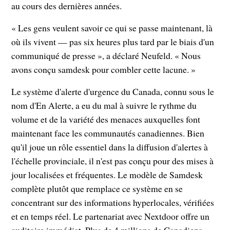
au cours des dernières années.
« Les gens veulent savoir ce qui se passe maintenant, là
où ils vivent — pas six heures plus tard par le biais d'un
communiqué de presse », a déclaré Neufeld. « Nous
avons conçu samdesk pour combler cette lacune. »
Le système d'alerte d'urgence du Canada, connu sous le
nom d'En Alerte, a eu du mal à suivre le rythme du
volume et de la variété des menaces auxquelles font
maintenant face les communautés canadiennes. Bien
qu'il joue un rôle essentiel dans la diffusion d'alertes à
l'échelle provinciale, il n'est pas conçu pour des mises à
jour localisées et fréquentes. Le modèle de Samdesk
complète plutôt que remplace ce système en se
concentrant sur des informations hyperlocales, vérifiées
et en temps réel. Le partenariat avec Nextdoor offre un