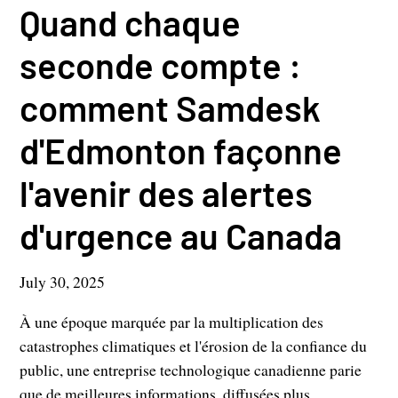
Quand chaque
seconde compte :
comment Samdesk
d'Edmonton façonne
l'avenir des alertes
d'urgence au Canada
July 30, 2025
À une époque marquée par la multiplication des
catastrophes climatiques et l'érosion de la confiance du
public, une entreprise technologique canadienne parie
que de meilleures informations, diffusées plus