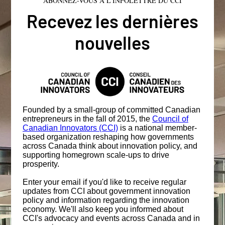
ABONNEZ-VOUS À L'INFOLETTRE DU CCI
Recevez les dernières
nouvelles