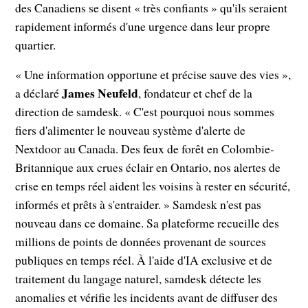
des Canadiens se disent « très confiants » qu'ils seraient
rapidement informés d'une urgence dans leur propre
quartier.
« Une information opportune et précise sauve des vies »,
James Neufeld
a déclaré
, fondateur et chef de la
direction de samdesk. « C'est pourquoi nous sommes
fiers d'alimenter le nouveau système d'alerte de
Nextdoor au Canada. Des feux de forêt en Colombie-
Britannique aux crues éclair en Ontario, nos alertes de
crise en temps réel aident les voisins à rester en sécurité,
informés et prêts à s'entraider. » Samdesk n'est pas
nouveau dans ce domaine. Sa plateforme recueille des
millions de points de données provenant de sources
publiques en temps réel. À l'aide d'IA exclusive et de
traitement du langage naturel, samdesk détecte les
anomalies et vérifie les incidents avant de diffuser des