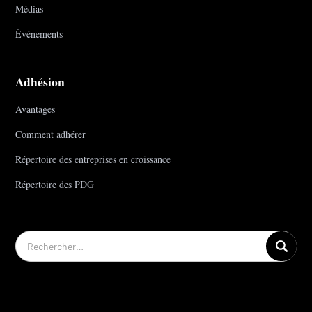
Médias
Événements
Adhésion
Avantages
Comment adhérer
Répertoire des entreprises en croissance
Répertoire des PDG