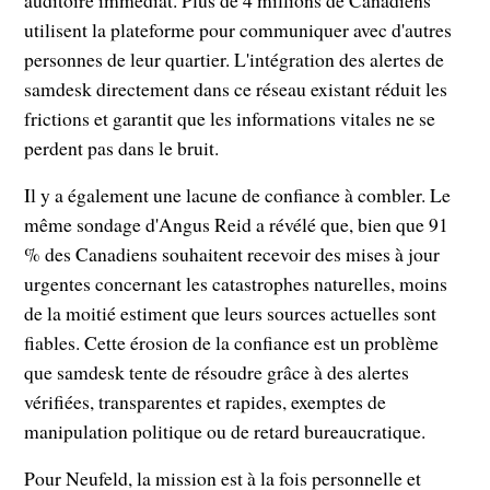
auditoire immédiat. Plus de 4 millions de Canadiens
utilisent la plateforme pour communiquer avec d'autres
personnes de leur quartier. L'intégration des alertes de
samdesk directement dans ce réseau existant réduit les
frictions et garantit que les informations vitales ne se
perdent pas dans le bruit.
Il y a également une lacune de confiance à combler. Le
même sondage d'Angus Reid a révélé que, bien que 91
% des Canadiens souhaitent recevoir des mises à jour
urgentes concernant les catastrophes naturelles, moins
de la moitié estiment que leurs sources actuelles sont
fiables. Cette érosion de la confiance est un problème
que samdesk tente de résoudre grâce à des alertes
vérifiées, transparentes et rapides, exemptes de
manipulation politique ou de retard bureaucratique.
Pour Neufeld, la mission est à la fois personnelle et