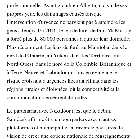
professionnelle. Ayant grandi en Alberta, il a vu de ses
propres yeux les dommages causés lorsque
l'intervention d'urgence ne parvient pas à atteindre les
gens à temps. En 2016, le feu de forêt de Fort McMurray
a forcé plus de 80 000 personnes à quitter leur domicile.
Plus récemment, les feux de forêt au Manitoba, dans le
nord de l'Ontario, au Yukon, dans les Territoires du
Nord-Ouest, dans le nord de la Colombie-Britannique et
à Terre-Neuve-et-Labrador ont mis en évidence le
risque croissant d'urgences liées au climat dans les
régions rurales et éloignées, où la connectivité et la
communication demeurent difficiles.
Le partenariat avec Nextdoor n'est que le début.
Samdesk affirme être en pourparlers avec d'autres
plateformes et municipalités à travers le pays, avec la
vision de créer une couche nationale de renseignements