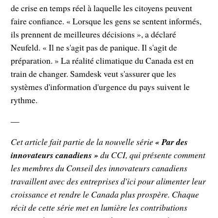
de crise en temps réel à laquelle les citoyens peuvent
faire confiance. « Lorsque les gens se sentent informés,
ils prennent de meilleures décisions », a déclaré
Neufeld. « Il ne s'agit pas de panique. Il s'agit de
préparation. » La réalité climatique du Canada est en
train de changer. Samdesk veut s'assurer que les
systèmes d'information d'urgence du pays suivent le
rythme.
—
Cet article fait partie de la nouvelle série
« Par des
innovateurs canadiens »
du CCI, qui présente comment
les membres du Conseil des innovateurs canadiens
travaillent avec des entreprises d'ici pour alimenter leur
croissance et rendre le Canada plus prospère. Chaque
récit de cette série met en lumière les contributions