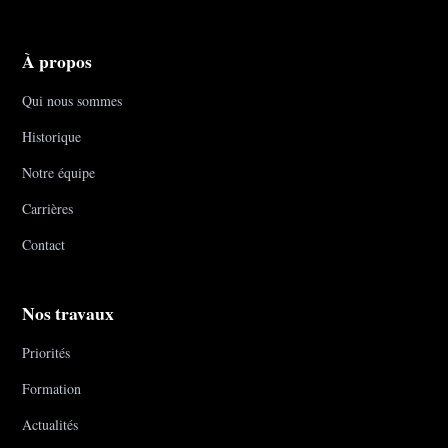
À propos
Qui nous sommes
Historique
Notre équipe
Carrières
Contact
Nos travaux
Priorités
Formation
Actualités