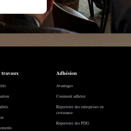
 travaux
Adhésion
ités
Avantages
ation
Comment adhérer
lités
Répertoire des entreprises en
croissance
as
Répertoire des PDG
ements