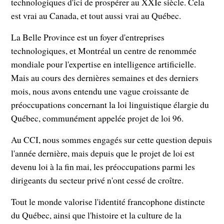
technologiques d'ici de prospérer au XXIe siècle. Cela
est vrai au Canada, et tout aussi vrai au Québec.
La Belle Province est un foyer d'entreprises
technologiques, et Montréal un centre de renommée
mondiale pour l'expertise en intelligence artificielle.
Mais au cours des dernières semaines et des derniers
mois, nous avons entendu une vague croissante de
préoccupations concernant la loi linguistique élargie du
Québec, communément appelée projet de loi 96.
Au CCI, nous sommes engagés sur cette question depuis
l'année dernière, mais depuis que le projet de loi est
devenu loi à la fin mai, les préoccupations parmi les
dirigeants du secteur privé n'ont cessé de croître.
Tout le monde valorise l'identité francophone distincte
du Québec, ainsi que l'histoire et la culture de la