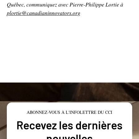
Québec, communiquez avec Pierre-Philippe Lortie à
plortie@canadianinnovators.org
ABONNEZ-VOUS À L'INFOLETTRE DU CCI
Recevez les dernières
nouvelles