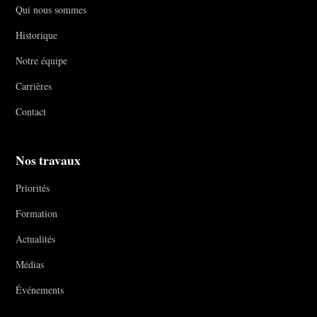
Qui nous sommes
Historique
Notre équipe
Carrières
Contact
Nos travaux
Priorités
Formation
Actualités
Médias
Événements