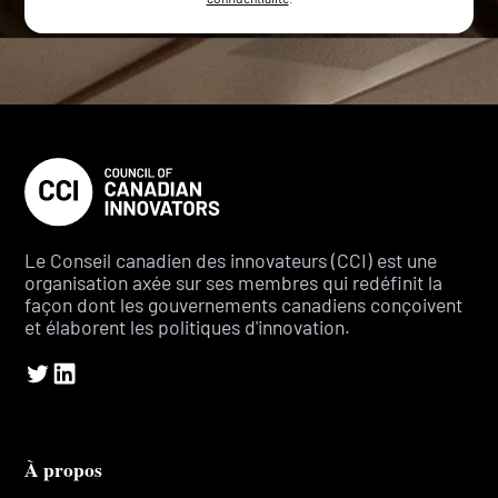
Le Conseil canadien des innovateurs (CCI) est une
organisation axée sur ses membres qui redéfinit la
façon dont les gouvernements canadiens conçoivent
et élaborent les politiques d'innovation.
À propos