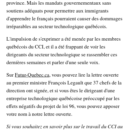
province. Mais les mandats gouvernementaux sans
soutiens adéquats pour permettre aux immigrants
d'apprendre le français pourraient causer des dommages
irréparables au secteur technologique québécois.
L'impulsion de s'exprimer a été menée par les membres
québécois du CCI, et il a été frappant de voir les
dirigeants du secteur technologique se rassembler ces
dernières semaines et parler d'une seule voix.
Sur
Futur-Quebec.ca
, vous pouvez lire la lettre ouverte
au premier ministre François Legault que 37 chefs de la
direction ont signée, et si vous êtes le dirigeant d'une
entreprise technologique québécoise préoccupé par les
effets négatifs du projet de loi 96, vous pouvez apposer
votre nom à notre lettre ouverte.
Si vous souhaitez en savoir plus sur le travail du CCI au