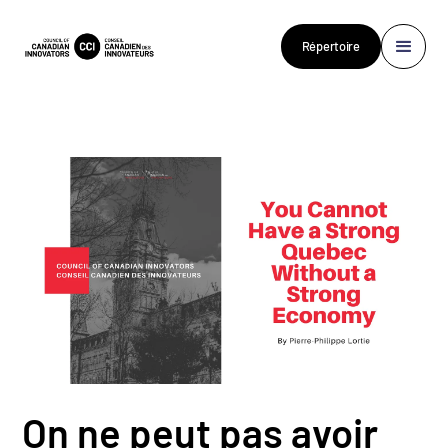
Répertoire
On ne peut pas avoir