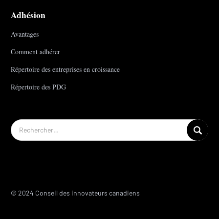
Adhésion
Avantages
Comment adhérer
Répertoire des entreprises en croissance
Répertoire des PDG
© 2024 Conseil des innovateurs canadiens