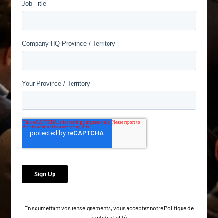
En soumettant vos renseignements, vous acceptez notre
Politique de
confidentialité
.