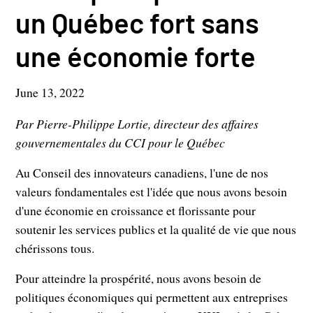
un Québec fort sans
une économie forte
June 13, 2022
Par Pierre-Philippe Lortie, directeur des affaires
gouvernementales du CCI pour le Québec
Au Conseil des innovateurs canadiens, l'une de nos
valeurs fondamentales est l'idée que nous avons besoin
d'une économie en croissance et florissante pour
soutenir les services publics et la qualité de vie que nous
chérissons tous.
Pour atteindre la prospérité, nous avons besoin de
politiques économiques qui permettent aux entreprises