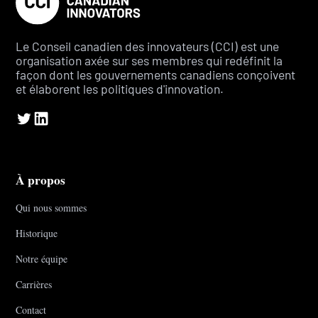
Le Conseil canadien des innovateurs (CCI) est une
organisation axée sur ses membres qui redéfinit la
façon dont les gouvernements canadiens conçoivent
et élaborent les politiques d'innovation.
À propos
Qui nous sommes
Historique
Notre équipe
Carrières
Contact