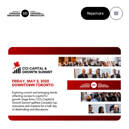
Répertoire