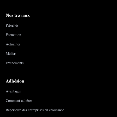
Nos travaux
Priorités
Formation
Actualités
Médias
Événements
Adhésion
Avantages
Comment adhérer
Répertoire des entreprises en croissance