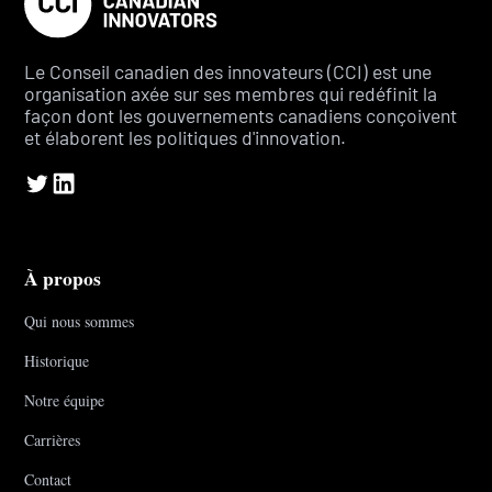
Le Conseil canadien des innovateurs (CCI) est une
organisation axée sur ses membres qui redéfinit la
façon dont les gouvernements canadiens conçoivent
et élaborent les politiques d'innovation.
À propos
Qui nous sommes
Historique
Notre équipe
Carrières
Contact