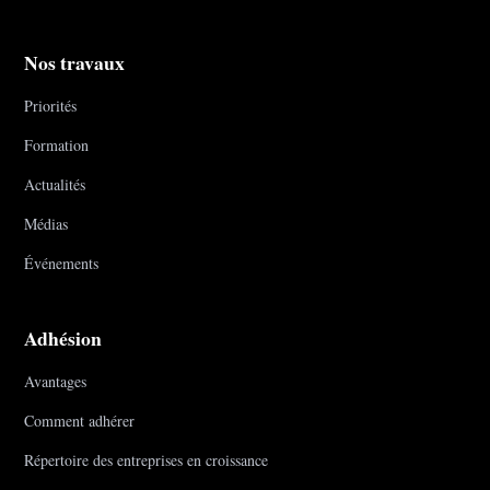
Nos travaux
Priorités
Formation
Actualités
Médias
Événements
Adhésion
Avantages
Comment adhérer
Répertoire des entreprises en croissance