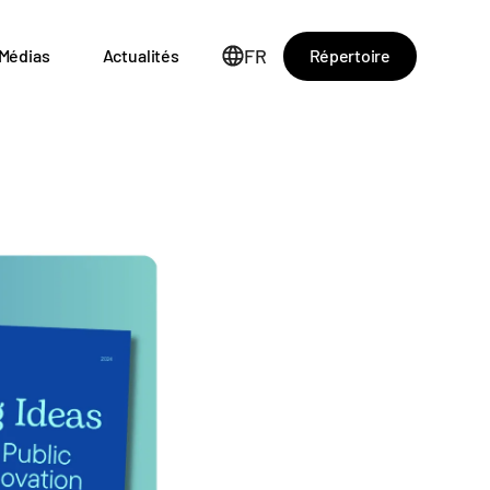
FR
Répertoire
Médias
Actualités