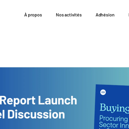
À propos
Nos activités
Adhésion