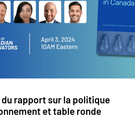
u rapport sur la politique
ionnement et table ronde