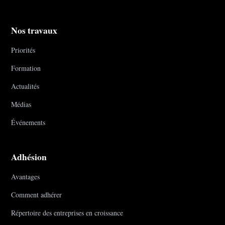
Nos travaux
Priorités
Formation
Actualités
Médias
Événements
Adhésion
Avantages
Comment adhérer
Répertoire des entreprises en croissance