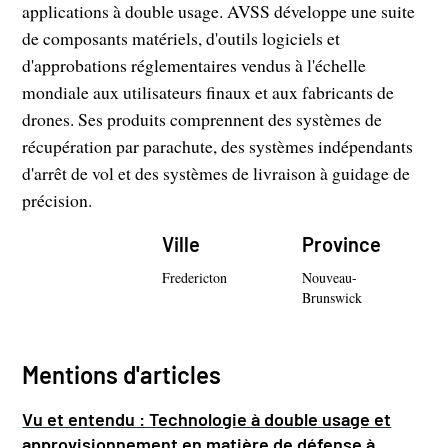
applications à double usage. AVSS développe une suite
de composants matériels, d'outils logiciels et
d'approbations réglementaires vendus à l'échelle
mondiale aux utilisateurs finaux et aux fabricants de
drones. Ses produits comprennent des systèmes de
récupération par parachute, des systèmes indépendants
d'arrêt de vol et des systèmes de livraison à guidage de
précision.
Ville
Province
Fredericton
Nouveau-
Brunswick
Mentions d'articles
Vu et entendu : Technologie à double usage et
approvisionnement en matière de défense à