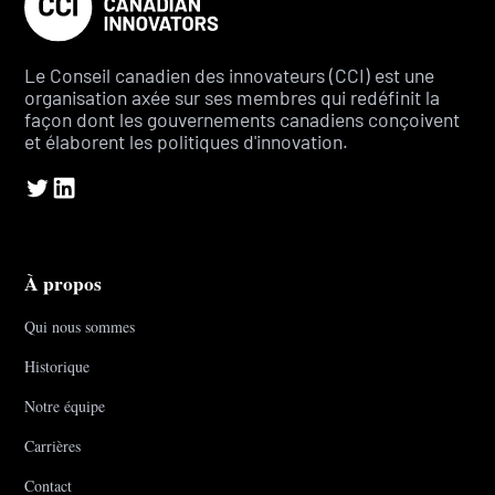
Le Conseil canadien des innovateurs (CCI) est une
organisation axée sur ses membres qui redéfinit la
façon dont les gouvernements canadiens conçoivent
et élaborent les politiques d'innovation.
À propos
Qui nous sommes
Historique
Notre équipe
Carrières
Contact