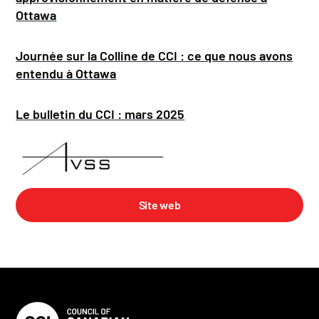
Ottawa
Journée sur la Colline de CCI : ce que nous avons
entendu à Ottawa
Le bulletin du CCI : mars 2025
Site web