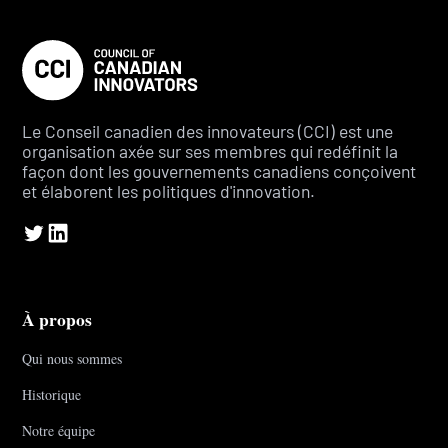
Le Conseil canadien des innovateurs (CCI) est une
organisation axée sur ses membres qui redéfinit la
façon dont les gouvernements canadiens conçoivent
et élaborent les politiques d'innovation.
À propos
Qui nous sommes
Historique
Notre équipe