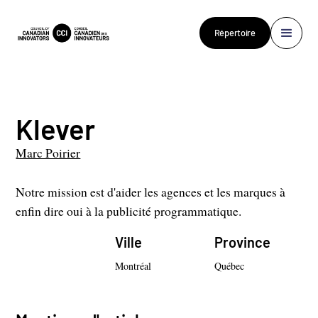
Répertoire
Klever
Marc Poirier
Notre mission est d'aider les agences et les marques à
enfin dire oui à la publicité programmatique.
Ville
Province
Montréal
Québec