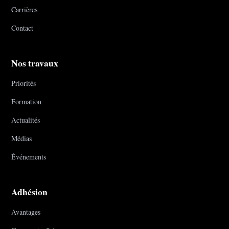
Carrières
Contact
Nos travaux
Priorités
Formation
Actualités
Médias
Événements
Adhésion
Avantages