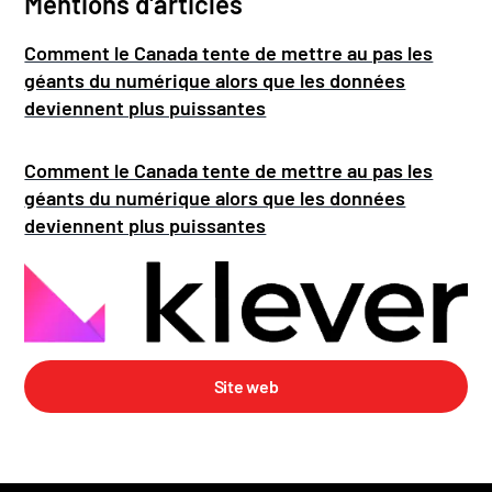
Mentions d'articles
Comment le Canada tente de mettre au pas les
géants du numérique alors que les données
deviennent plus puissantes
Comment le Canada tente de mettre au pas les
géants du numérique alors que les données
deviennent plus puissantes
Site web