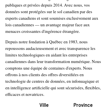
publiques et privées depuis 2014. Avec nous, vos
données sont protégées sur le sol canadien par des
experts canadiens et sont soumises exclusivement aux
lois canadiennes — un avantage majeur face aux
menaces croissantes d'ingérence étrangère.
Depuis notre fondation à Québec en 1983, nous
repoussons audacieusement et avec transparence les
limites technologiques en aidant les entreprises
canadiennes dans leur transformation numérique. Nous
comptons une équipe de centaines d'experts. Nous
offrons à nos clients des offres diversifiées en
technologie de centres de données, en infonuagique et
en intelligence artificielle qui sont sécurisées, flexibles,
efficaces et novatrices.
Ville
Province