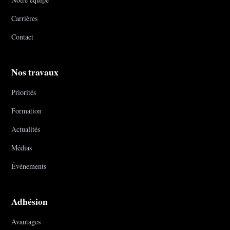
Carrières
Contact
Nos travaux
Priorités
Formation
Actualités
Médias
Événements
Adhésion
Avantages