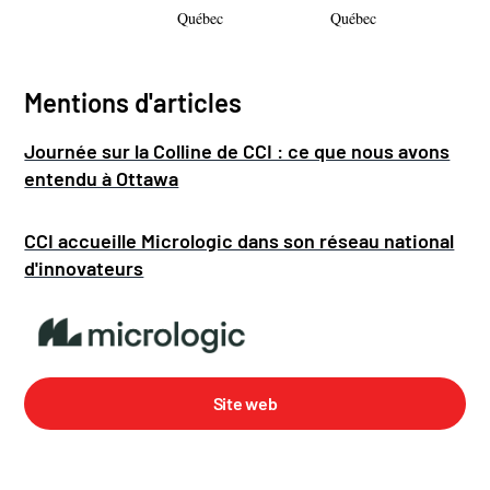
Québec
Québec
Mentions d'articles
Journée sur la Colline de CCI : ce que nous avons
entendu à Ottawa
CCI accueille Micrologic dans son réseau national
d'innovateurs
Site web