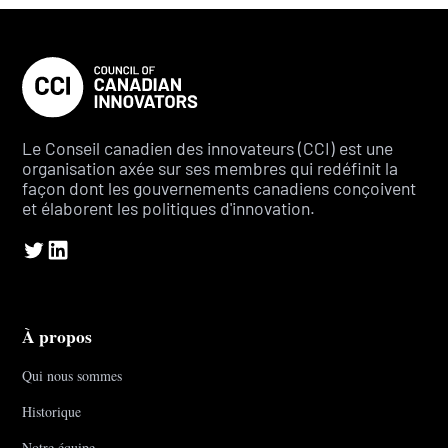
Le Conseil canadien des innovateurs (CCI) est une
organisation axée sur ses membres qui redéfinit la
façon dont les gouvernements canadiens conçoivent
et élaborent les politiques d'innovation.
À propos
Qui nous sommes
Historique
Notre équipe