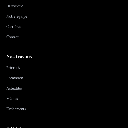
Historique
Notre équipe
Carrières
Contact
Nos travaux
Priorités
Formation
Actualités
Médias
Événements