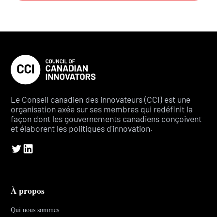
Le Conseil canadien des innovateurs (CCI) est une
organisation axée sur ses membres qui redéfinit la
façon dont les gouvernements canadiens conçoivent
et élaborent les politiques d'innovation.
À propos
Qui nous sommes