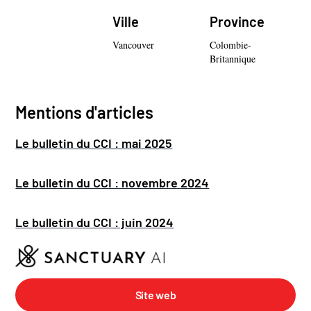
Ville
Province
Vancouver
Colombie-
Britannique
Mentions d'articles
Le bulletin du CCI : mai 2025
Le bulletin du CCI : novembre 2024
Le bulletin du CCI : juin 2024
Site web