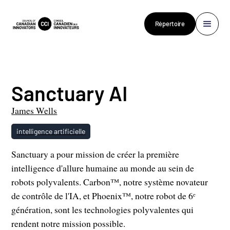
Répertoire
Sanctuary AI
James Wells
intelligence artificielle
Sanctuary a pour mission de créer la première
intelligence d'allure humaine au monde au sein de
robots polyvalents. Carbon™, notre système novateur
de contrôle de l'IA, et Phoenix™, notre robot de 6ᵉ
génération, sont les technologies polyvalentes qui
rendent notre mission possible.