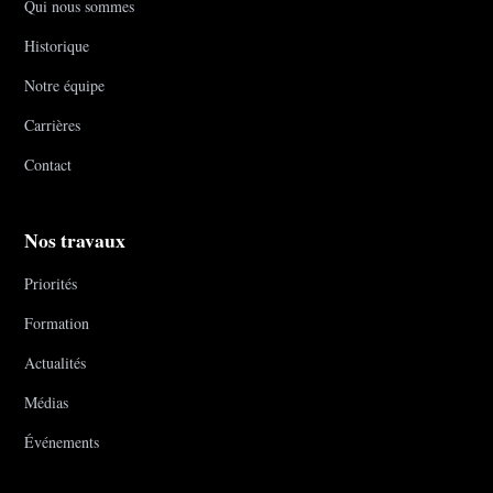
Qui nous sommes
Historique
Notre équipe
Carrières
Contact
Nos travaux
Priorités
Formation
Actualités
Médias
Événements