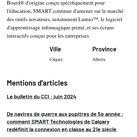
Board® d'origine conçu spécifiquement pour
l'éducation, SMART continue d'amener sur le marché
des outils novateurs, notamment Lumio™, le logiciel
d'apprentissage infonuagique primé, et ses écrans
interactifs conçus pour les entreprises.
Ville
Province
Calgary
Alberta
Mentions d'articles
Le bulletin du CCI : juin 2024
De navires de guerre aux pupitres de 5e année :
comment SMART Technologies de Calgary
redéfinit la connexion en classe au 21e siècle