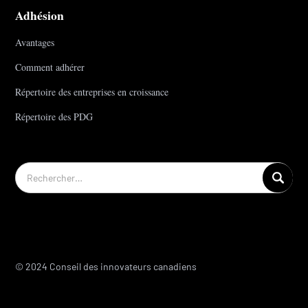
Adhésion
Avantages
Comment adhérer
Répertoire des entreprises en croissance
Répertoire des PDG
© 2024 Conseil des innovateurs canadiens