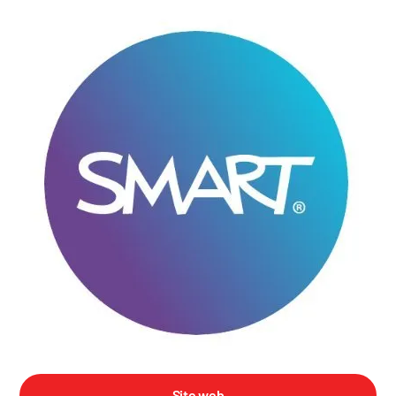
Site web