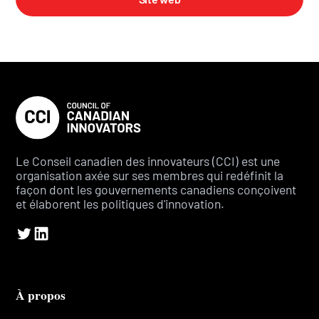
Le Conseil canadien des innovateurs (CCI) est une
organisation axée sur ses membres qui redéfinit la
façon dont les gouvernements canadiens conçoivent
et élaborent les politiques d'innovation.
À propos