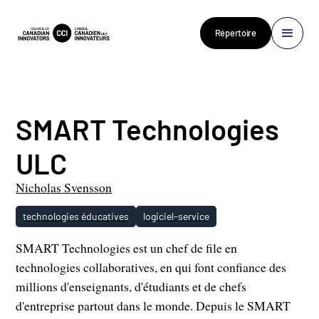
Répertoire
SMART Technologies
ULC
Nicholas Svensson
technologies éducatives
logiciel-service
SMART Technologies est un chef de file en
technologies collaboratives, en qui font confiance des
millions d'enseignants, d'étudiants et de chefs
d'entreprise partout dans le monde. Depuis le SMART