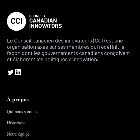
Le Conseil canadien des innovateurs (CCI) est une
organisation axée sur ses membres qui redéfinit la
façon dont les gouvernements canadiens conçoivent
et élaborent les politiques d'innovation.
À propos
Qui nous sommes
Historique
Notre équipe