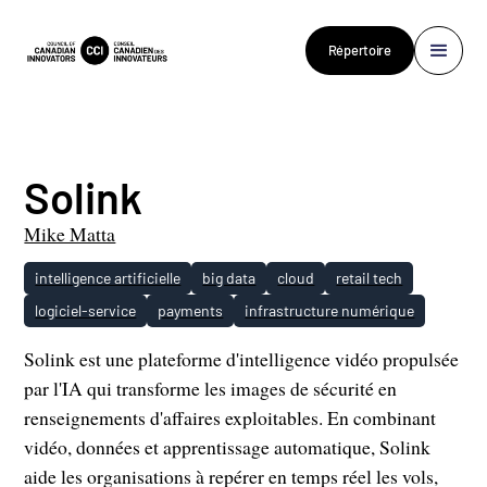
Répertoire
Solink
Mike Matta
intelligence artificielle
big data
cloud
retail tech
logiciel-service
payments
infrastructure numérique
Solink est une plateforme d'intelligence vidéo propulsée
par l'IA qui transforme les images de sécurité en
renseignements d'affaires exploitables. En combinant
vidéo, données et apprentissage automatique, Solink
aide les organisations à repérer en temps réel les vols,