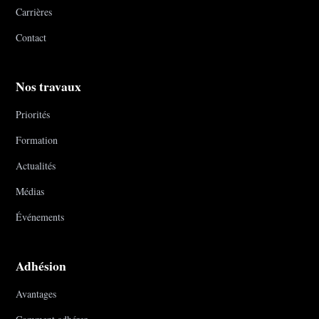
Carrières
Contact
Nos travaux
Priorités
Formation
Actualités
Médias
Événements
Adhésion
Avantages