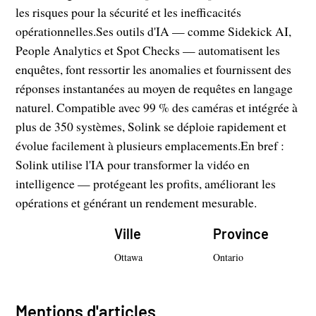
les risques pour la sécurité et les inefficacités
opérationnelles.Ses outils d'IA — comme Sidekick AI,
People Analytics et Spot Checks — automatisent les
enquêtes, font ressortir les anomalies et fournissent des
réponses instantanées au moyen de requêtes en langage
naturel. Compatible avec 99 % des caméras et intégrée à
plus de 350 systèmes, Solink se déploie rapidement et
évolue facilement à plusieurs emplacements.En bref :
Solink utilise l'IA pour transformer la vidéo en
intelligence — protégeant les profits, améliorant les
opérations et générant un rendement mesurable.
Ville
Province
Ottawa
Ontario
Mentions d'articles