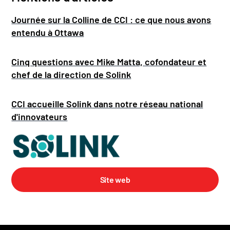
Journée sur la Colline de CCI : ce que nous avons
entendu à Ottawa
Cinq questions avec Mike Matta, cofondateur et
chef de la direction de Solink
CCI accueille Solink dans notre réseau national
d'innovateurs
Site web