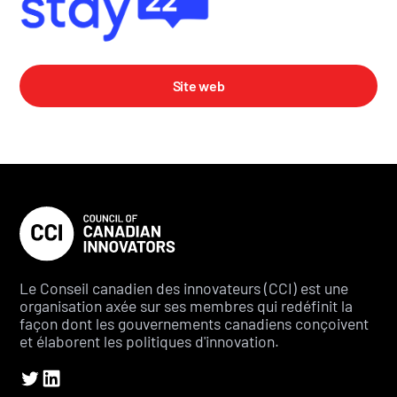
Site web
Le Conseil canadien des innovateurs (CCI) est une
organisation axée sur ses membres qui redéfinit la
façon dont les gouvernements canadiens conçoivent
et élaborent les politiques d'innovation.