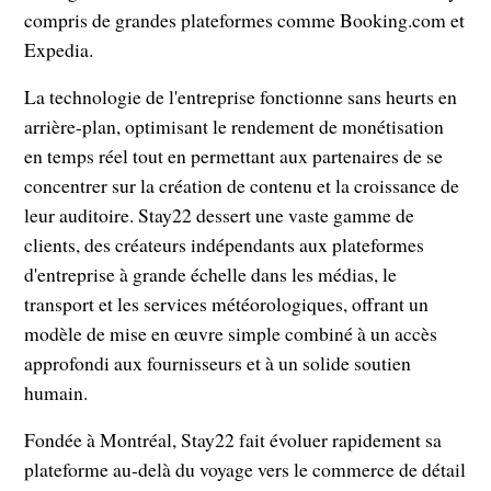
compris de grandes plateformes comme Booking.com et
Expedia.
La technologie de l'entreprise fonctionne sans heurts en
arrière-plan, optimisant le rendement de monétisation
en temps réel tout en permettant aux partenaires de se
concentrer sur la création de contenu et la croissance de
leur auditoire. Stay22 dessert une vaste gamme de
clients, des créateurs indépendants aux plateformes
d'entreprise à grande échelle dans les médias, le
transport et les services météorologiques, offrant un
modèle de mise en œuvre simple combiné à un accès
approfondi aux fournisseurs et à un solide soutien
humain.
Fondée à Montréal, Stay22 fait évoluer rapidement sa
plateforme au-delà du voyage vers le commerce de détail