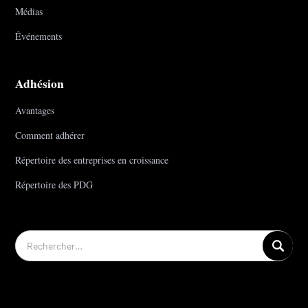
Médias
Événements
Adhésion
Avantages
Comment adhérer
Répertoire des entreprises en croissance
Répertoire des PDG