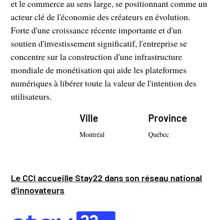
et le commerce au sens large, se positionnant comme un
acteur clé de l'économie des créateurs en évolution.
Forte d'une croissance récente importante et d'un
soutien d'investissement significatif, l'entreprise se
concentre sur la construction d'une infrastructure
mondiale de monétisation qui aide les plateformes
numériques à libérer toute la valeur de l'intention des
utilisateurs.
Ville
Province
Montréal
Québec
Le CCI accueille Stay22 dans son réseau national
d'innovateurs