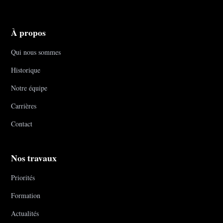
À propos
Qui nous sommes
Historique
Notre équipe
Carrières
Contact
Nos travaux
Priorités
Formation
Actualités