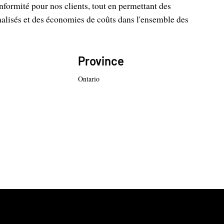
onformité pour nos clients, tout en permettant des
lisés et des économies de coûts dans l'ensemble des
Province
Ontario