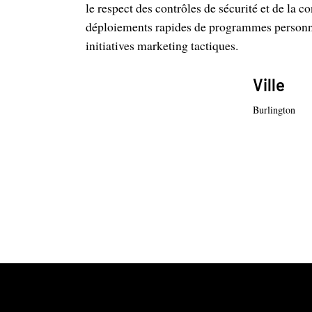
le respect des contrôles de sécurité et de la c
déploiements rapides de programmes personna
initiatives marketing tactiques.
Ville
Burlington