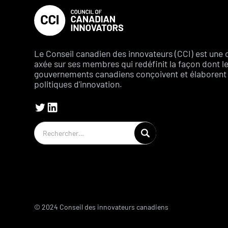
Le Conseil canadien des innovateurs (CCI) est une 
axée sur ses membres qui redéfinit la façon dont l
gouvernements canadiens conçoivent et élaborent 
politiques d'innovation.
© 2024 Conseil des innovateurs canadiens