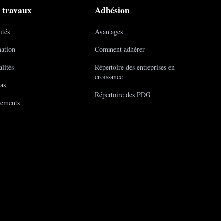
 travaux
Adhésion
ités
Avantages
ation
Comment adhérer
lités
Répertoire des entreprises en
croissance
as
Répertoire des PDG
ements