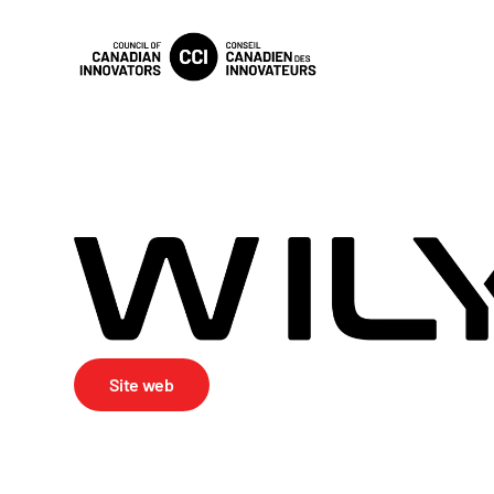
Site web