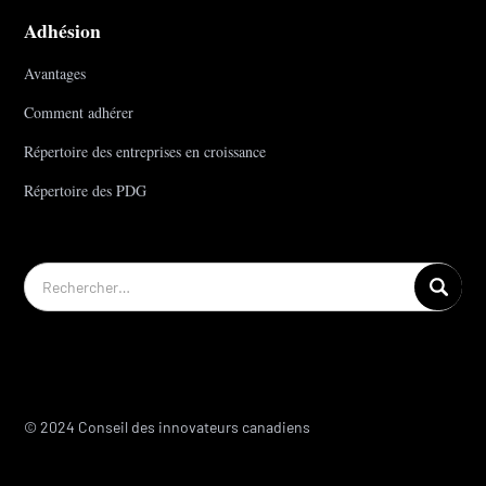
Adhésion
Avantages
Comment adhérer
Répertoire des entreprises en croissance
Répertoire des PDG
© 2024 Conseil des innovateurs canadiens