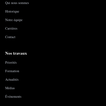
Qui nous sommes
Historique
Notre équipe
Carrières
Contact
Nos travaux
Priorités
Formation
Actualités
Médias
Événements