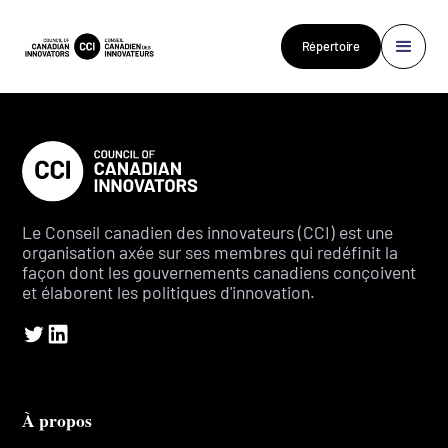
Répertoire
Le Conseil canadien des innovateurs (CCI) est une
organisation axée sur ses membres qui redéfinit la
façon dont les gouvernements canadiens conçoivent
et élaborent les politiques d'innovation.
À propos