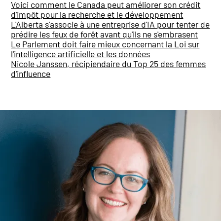
Voici comment le Canada peut améliorer son crédit
d'impôt pour la recherche et le développement
L'Alberta s'associe à une entreprise d'IA pour tenter de
prédire les feux de forêt avant qu'ils ne s'embrasent
Le Parlement doit faire mieux concernant la Loi sur
l'intelligence artificielle et les données
Nicole Janssen, récipiendaire du Top 25 des femmes
d'influence