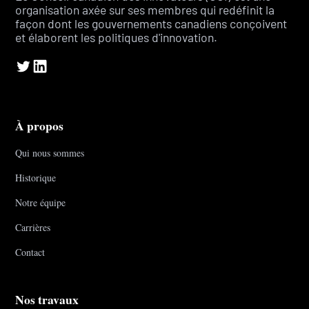
organisation axée sur ses membres qui redéfinit la
façon dont les gouvernements canadiens conçoivent
et élaborent les politiques d'innovation.
À propos
Qui nous sommes
Historique
Notre équipe
Carrières
Contact
Nos travaux