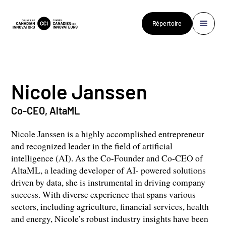
Répertoire
Nicole Janssen
Co-CEO, AltaML
Nicole Janssen is a highly accomplished entrepreneur
and recognized leader in the field of artificial
intelligence (AI). As the Co-Founder and Co-CEO of
AltaML, a leading developer of AI- powered solutions
driven by data, she is instrumental in driving company
success. With diverse experience that spans various
sectors, including agriculture, financial services, health
and energy, Nicole’s robust industry insights have been