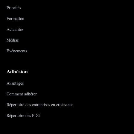
Priorités
Formation
Actualités
Médias
Événements
Adhésion
Avantages
Comment adhérer
Répertoire des entreprises en croissance
Répertoire des PDG