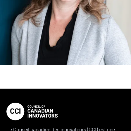
Le Conseil canadien des innovateurs (CCI) est une