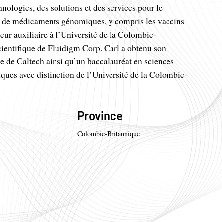
nologies, des solutions et des services pour le
e de médicaments génomiques, y compris les vaccins
eur auxiliaire à l’Université de la Colombie-
scientifique de Fluidigm Corp. Carl a obtenu son
e de Caltech ainsi qu’un baccalauréat en sciences
ques avec distinction de l’Université de la Colombie-
Province
Colombie-Britannique