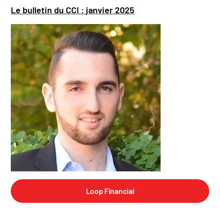
Le bulletin du CCI : janvier 2025
Loop Financial