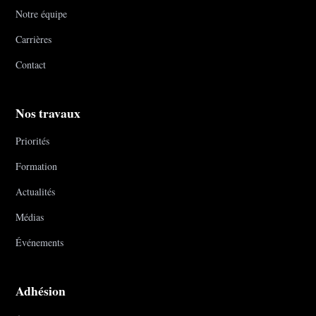
Notre équipe
Carrières
Contact
Nos travaux
Priorités
Formation
Actualités
Médias
Événements
Adhésion