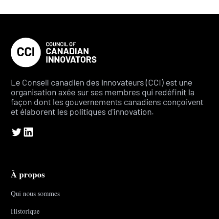
Le Conseil canadien des innovateurs (CCI) est une
organisation axée sur ses membres qui redéfinit la
façon dont les gouvernements canadiens conçoivent
et élaborent les politiques d'innovation.
À propos
Qui nous sommes
Historique