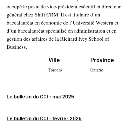
occupé le poste de vice-président exécutif et directeur
général chez Shift CRM. Il est titulaire d’un
baccalauréat en économie de l’Université Western et
d’un baccalauréat spécialisé en administration et en
gestion des affaires de la Richard Ivey School of
Business.
Ville
Province
Toronto
Ontario
Le bulletin du CCI : mai 2025
Le bulletin du CCI : février 2025