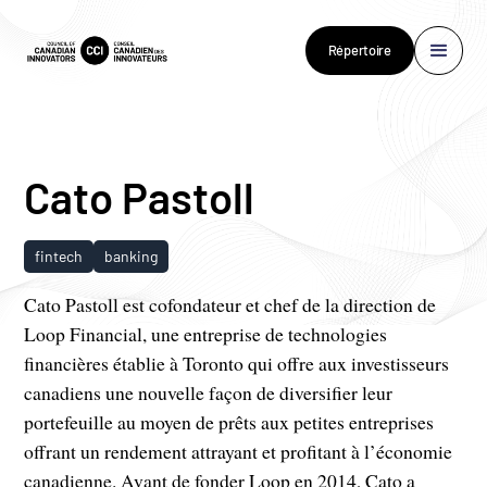
Répertoire
Cato Pastoll
fintech
banking
Cato Pastoll est cofondateur et chef de la direction de
Loop Financial, une entreprise de technologies
financières établie à Toronto qui offre aux investisseurs
canadiens une nouvelle façon de diversifier leur
portefeuille au moyen de prêts aux petites entreprises
offrant un rendement attrayant et profitant à l’économie
canadienne. Avant de fonder Loop en 2014, Cato a