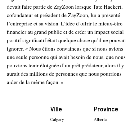
devait faire partie de ZayZoon lorsque Tate Hackert,
cofondateur et président de ZayZoon, lui a présenté
l’entreprise et sa vision. L’idée d’offrir le mieux-être
financier au grand public et de créer un impact social
positif significatif était quelque chose qu’il ne pouvait
ignorer. « Nous étions convaincus que si nous avions
une seule personne qui avait besoin de nous, que nous
pouvions tenir éloignée d’un prêt prédateur, alors il y
aurait des millions de personnes que nous pourrions
aider de la même façon. »
Ville
Province
Calgary
Alberta