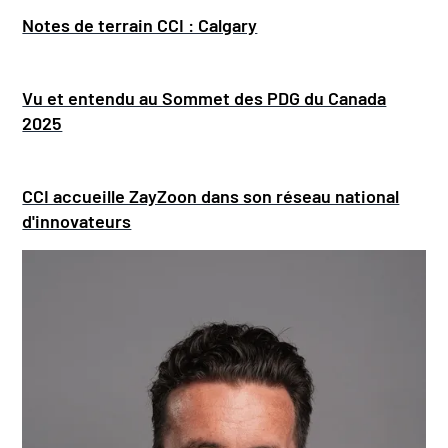
Notes de terrain CCI : Calgary
Vu et entendu au Sommet des PDG du Canada
2025
CCI accueille ZayZoon dans son réseau national
d'innovateurs