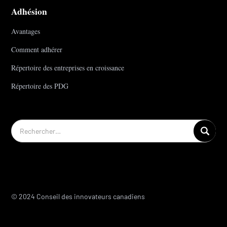
Adhésion
Avantages
Comment adhérer
Répertoire des entreprises en croissance
Répertoire des PDG
© 2024 Conseil des innovateurs canadiens