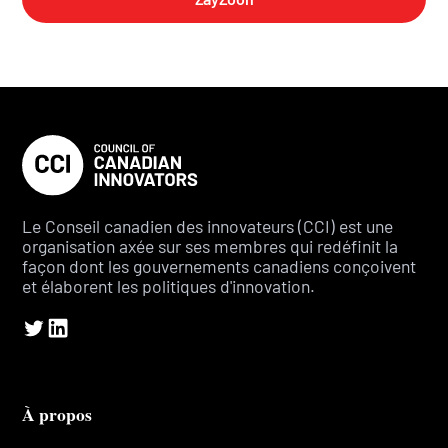
Le Conseil canadien des innovateurs (CCI) est une
organisation axée sur ses membres qui redéfinit la
façon dont les gouvernements canadiens conçoivent
et élaborent les politiques d'innovation.
À propos