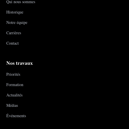
Qui nous sommes
Historique
Notre équipe
Carrières
Contact
Nos travaux
Priorités
Formation
Actualités
Médias
Événements