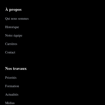
À propos
Qui nous sommes
Historique
Notre équipe
Carrières
Contact
Nos travaux
Priorités
Formation
Actualités
Médias