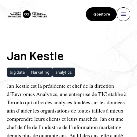
Répertoire
Jan Kestle
big data
Marketing
analytics
Jan Kestle est la présidente et chef de la direction
d’Environics Analytics, une entreprise de TIC établie à
Toronto qui offre des analyses fondées sur les données
afin d’aider les organisations de toutes tailles à mieux
comprendre leurs clients et leurs marchés. Jan est une
chef de file de l’industrie de l’information marketing
depuis plus de quarante ans. Au fil des ans, elle a aidé