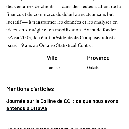
des centaines de clients — dans des secteurs allant de la
finance et du commerce de détail au secteur sans but
lucratif — à transformer les données et les analyses en
idées, en stratégie et en mobilisation. Avant de fonder
EA en 2003, Jan était présidente de Compusearch et a
passé 19 ans au Ontario Statistical Centre.
Ville
Province
Toronto
Ontario
Mentions d'articles
Journée sur la Colline de CCI : ce que nous avons
entendu à Ottawa
Ce que nous avons entendu à l'Échange des