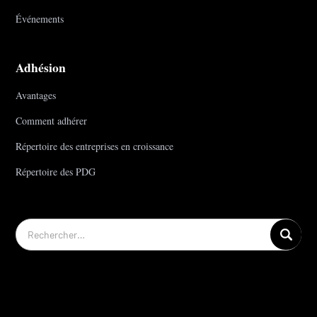
Événements
Adhésion
Avantages
Comment adhérer
Répertoire des entreprises en croissance
Répertoire des PDG