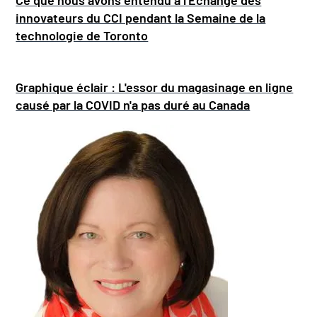
innovateurs du CCI pendant la Semaine de la
technologie de Toronto
Graphique éclair : L'essor du magasinage en ligne
causé par la COVID n'a pas duré au Canada