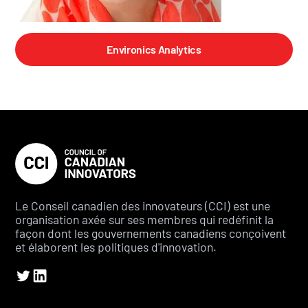
Environics Analytics
Le Conseil canadien des innovateurs (CCI) est une
organisation axée sur ses membres qui redéfinit la
façon dont les gouvernements canadiens conçoivent
et élaborent les politiques d'innovation.