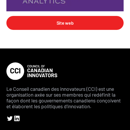
Site web
Le Conseil canadien des innovateurs (CCI) est une
organisation axée sur ses membres qui redéfinit la
façon dont les gouvernements canadiens conçoivent
et élaborent les politiques d'innovation.