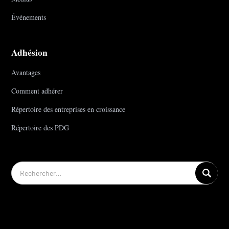
Événements
Adhésion
Avantages
Comment adhérer
Répertoire des entreprises en croissance
Répertoire des PDG