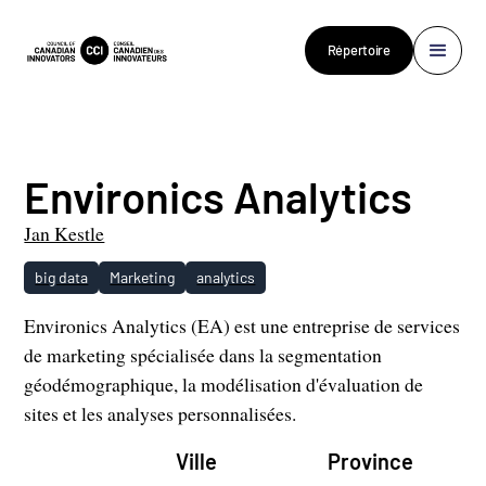
Répertoire
Environics Analytics
Jan Kestle
big data
Marketing
analytics
Environics Analytics (EA) est une entreprise de services
de marketing spécialisée dans la segmentation
géodémographique, la modélisation d'évaluation de
sites et les analyses personnalisées.
Ville
Province