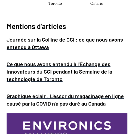
Toronto
Ontario
Mentions d'articles
Journée sur la Colline de CCI : ce que nous avons
entendu à Ottawa
Ce que nous avons entendu à l'Échange des
innovateurs du CCI pendant la Semaine de la
technologie de Toronto
Graphique éclair : L'essor du magasinage en ligne
causé par la COVID n'a pas duré au Canada