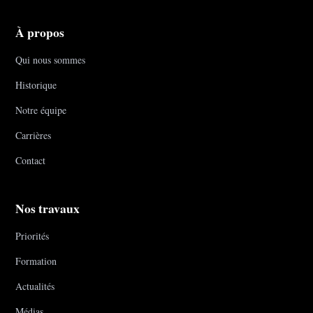
À propos
Qui nous sommes
Historique
Notre équipe
Carrières
Contact
Nos travaux
Priorités
Formation
Actualités
Médias