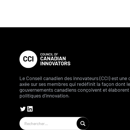
Le Conseil canadien des innovateurs (CCI) est une 
axée sur ses membres qui redéfinit la façon dont l
gouvernements canadiens conçoivent et élaborent 
politiques d'innovation.