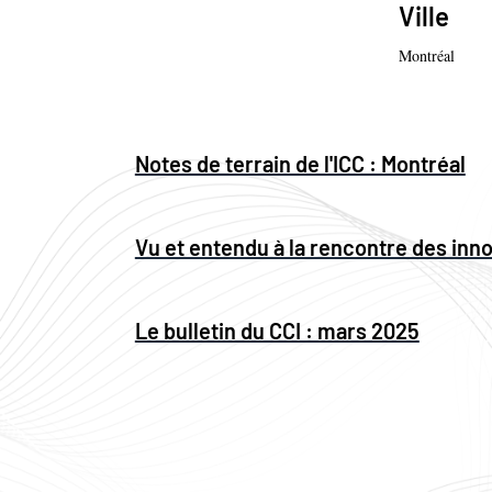
Ville
Montréal
Notes de terrain de l'ICC : Montréal
Vu et entendu à la rencontre des inn
Le bulletin du CCI : mars 2025