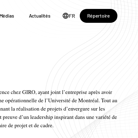
FR
Répertoire
Médias
Actualités
nce chez GIRO, ayant joint l’entreprise après avoir
he opérationnelle de l’Université de Montréal. Tout au
enant la réalisation de projets d’envergure sur les
t preuve d’un leadership inspirant dans une variété de
aire de projet et de cadre.