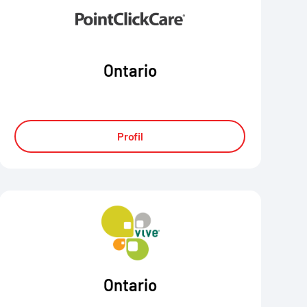
Ontario
Profil
Ontario