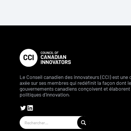
Le Conseil canadien des innovateurs (CCI) est une 
axée sur ses membres qui redéfinit la façon dont l
gouvernements canadiens conçoivent et élaborent 
politiques d'innovation.