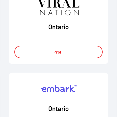
Ontario
Profil
Ontario