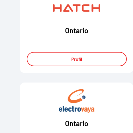
Ontario
Profil
Ontario