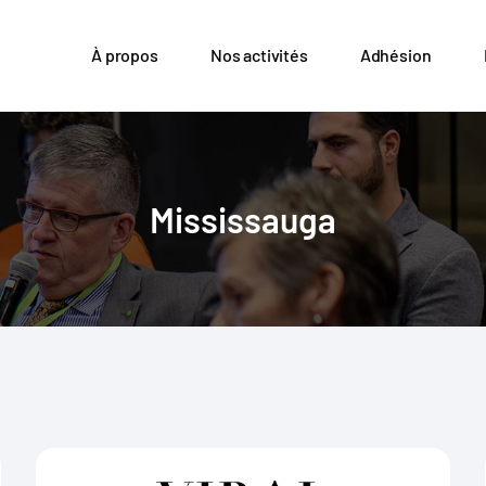
À propos
Nos activités
Adhésion
Mississauga