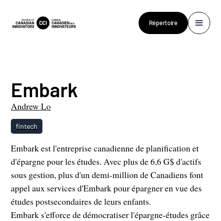
Répertoire
Embark
Andrew Lo
fintech
Embark est l'entreprise canadienne de planification et
d'épargne pour les études. Avec plus de 6,6 G$ d'actifs
sous gestion, plus d'un demi-million de Canadiens font
appel aux services d'Embark pour épargner en vue des
études postsecondaires de leurs enfants.
Embark s'efforce de démocratiser l'épargne-études grâce