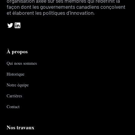
organisation axée sur ses membres qui redéfinit la
façon dont les gouvernements canadiens conçoivent
et élaborent les politiques d'innovation.
À propos
Qui nous sommes
Historique
Notre équipe
Carrières
Contact
Nos travaux