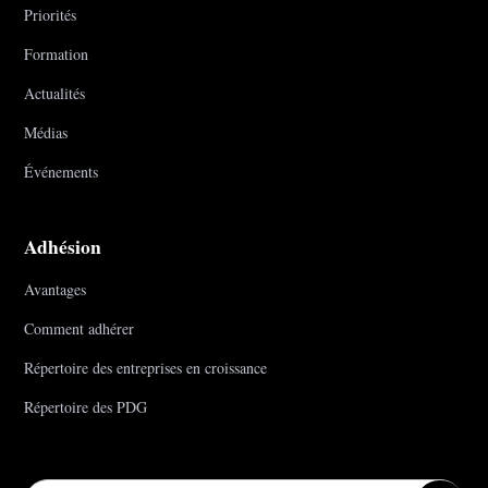
Priorités
Formation
Actualités
Médias
Événements
Adhésion
Avantages
Comment adhérer
Répertoire des entreprises en croissance
Répertoire des PDG