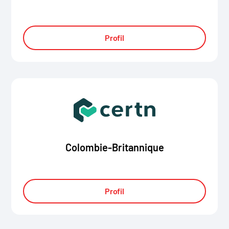
Profil
Colombie-Britannique
Profil