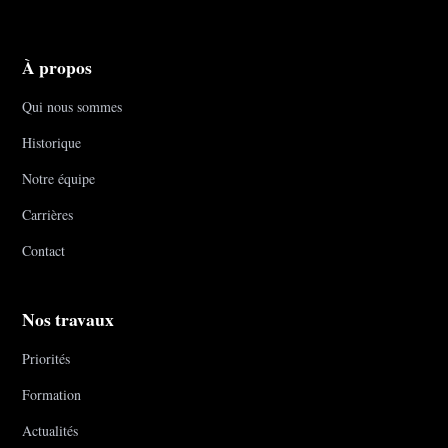
À propos
Qui nous sommes
Historique
Notre équipe
Carrières
Contact
Nos travaux
Priorités
Formation
Actualités