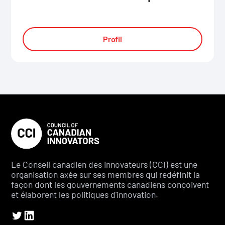
Profil
Le Conseil canadien des innovateurs (CCI) est une
organisation axée sur ses membres qui redéfinit la
façon dont les gouvernements canadiens conçoivent
et élaborent les politiques d'innovation.