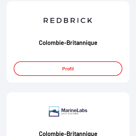
Colombie-Britannique
Profil
Colombie-Britannique