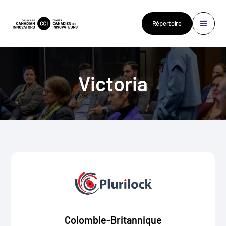
Répertoire
Victoria
Colombie-Britannique