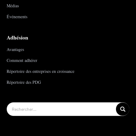
Médias
Événements
Adhésion
Avantages
Comment adhérer
Répertoire des entreprises en croissance
Répertoire des PDG