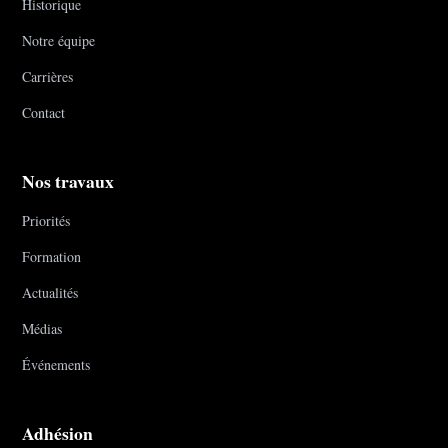
Historique
Notre équipe
Carrières
Contact
Nos travaux
Priorités
Formation
Actualités
Médias
Événements
Adhésion