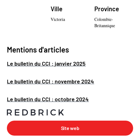
Ville
Province
Victoria
Colombie-
Britannique
Mentions d'articles
Le bulletin du CCI : janvier 2025
Le bulletin du CCI : novembre 2024
Le bulletin du CCI : octobre 2024
Site web