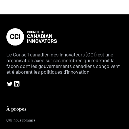
Le Conseil canadien des innovateurs (CCI) est une
organisation axée sur ses membres qui redéfinit la
façon dont les gouvernements canadiens conçoivent
et élaborent les politiques d'innovation.
À propos
Qui nous sommes