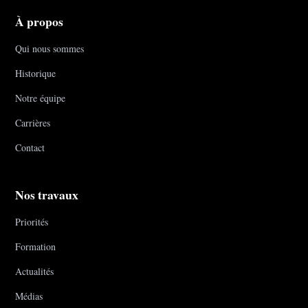
À propos
Qui nous sommes
Historique
Notre équipe
Carrières
Contact
Nos travaux
Priorités
Formation
Actualités
Médias