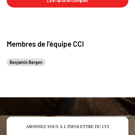
Lire l'article complet
Membres de l'équipe CCI
Benjamin Bergen
ABONNEZ-VOUS À L'INFOLETTRE DU CCI