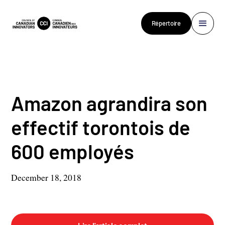
Répertoire
Amazon agrandira son
effectif torontois de
600 employés
December 18, 2018