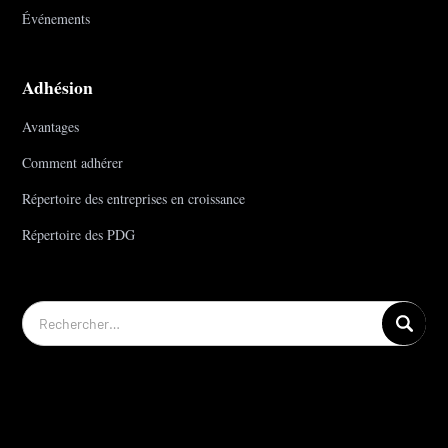
Événements
Adhésion
Avantages
Comment adhérer
Répertoire des entreprises en croissance
Répertoire des PDG