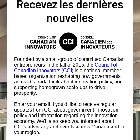
Recevez les dernières
nouvelles