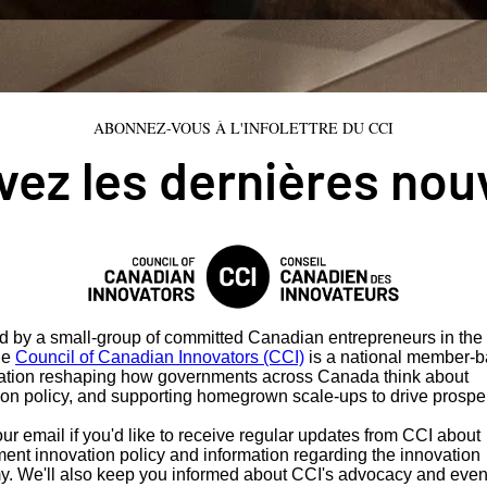
ABONNEZ-VOUS À L'INFOLETTRE DU CCI
ez les dernières nou