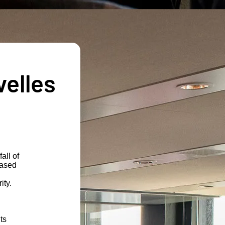
velles