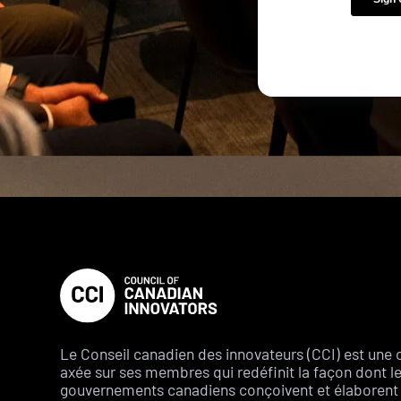
Le Conseil canadien des innovateurs (CCI) est une 
axée sur ses membres qui redéfinit la façon dont l
gouvernements canadiens conçoivent et élaborent 