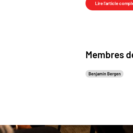
Lire l'article compl
Membres de
Benjamin Bergen