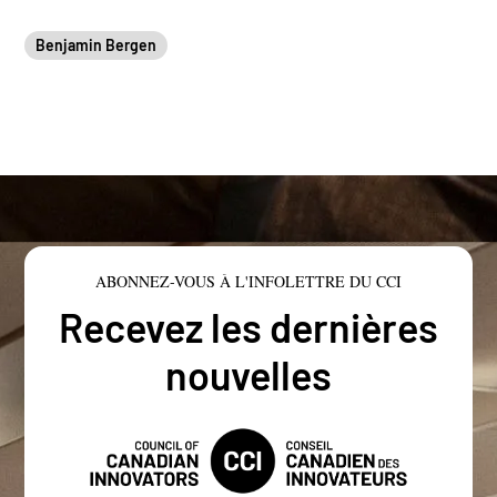
Benjamin Bergen
ABONNEZ-VOUS À L'INFOLETTRE DU CCI
Recevez les dernières
nouvelles