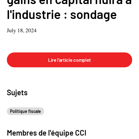
l'industrie : sondage
July 18, 2024
Lire l'article complet
Sujets
Politique fiscale
Membres de l'équipe CCI