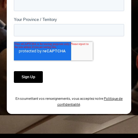
En soumettant vos renseignements, vous acceptez notre
Politique de
confidentialité
.