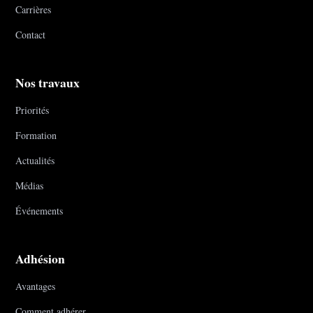
Carrières
Contact
Nos travaux
Priorités
Formation
Actualités
Médias
Événements
Adhésion
Avantages
Comment adhérer