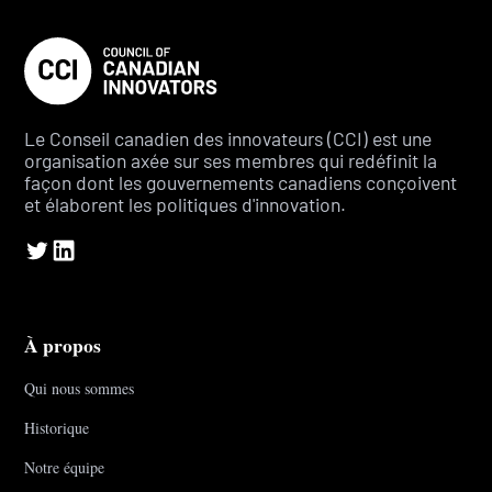
Le Conseil canadien des innovateurs (CCI) est une
organisation axée sur ses membres qui redéfinit la
façon dont les gouvernements canadiens conçoivent
et élaborent les politiques d'innovation.
À propos
Qui nous sommes
Historique
Notre équipe