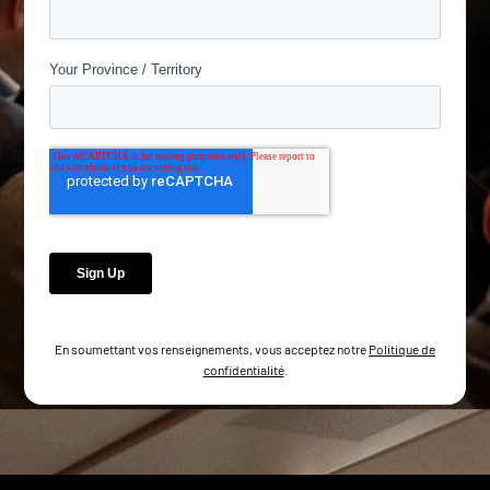
En soumettant vos renseignements, vous acceptez notre
Politique de
confidentialité
.