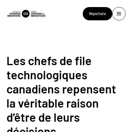
Répertoire
Les chefs de file
technologiques
canadiens repensent
la véritable raison
d'être de leurs
décisions