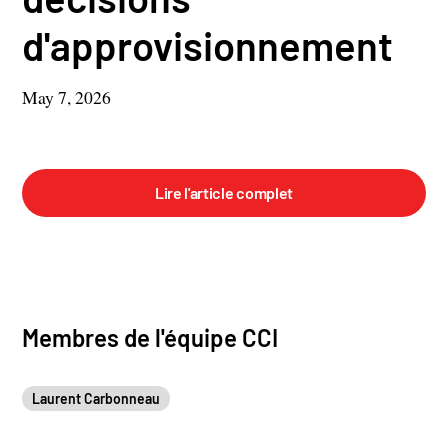
d'approvisionnement
May 7, 2026
Lire l'article complet
Membres de l'équipe CCI
Laurent Carbonneau