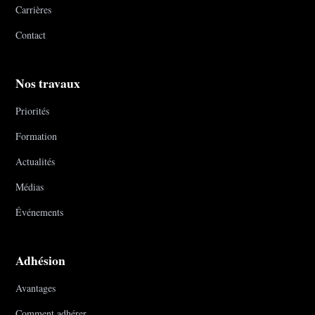
Carrières
Contact
Nos travaux
Priorités
Formation
Actualités
Médias
Événements
Adhésion
Avantages
Comment adhérer