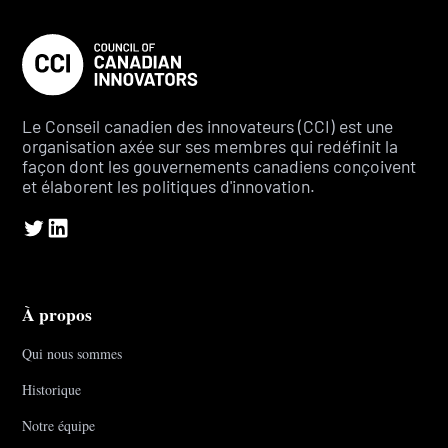
Le Conseil canadien des innovateurs (CCI) est une
organisation axée sur ses membres qui redéfinit la
façon dont les gouvernements canadiens conçoivent
et élaborent les politiques d'innovation.
À propos
Qui nous sommes
Historique
Notre équipe