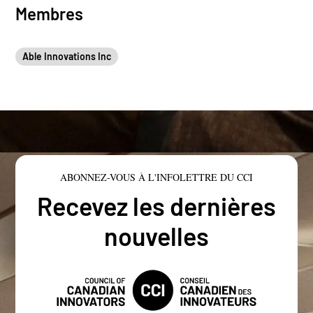
Membres
Able Innovations Inc
ABONNEZ-VOUS À L'INFOLETTRE DU CCI
Recevez les dernières
nouvelles