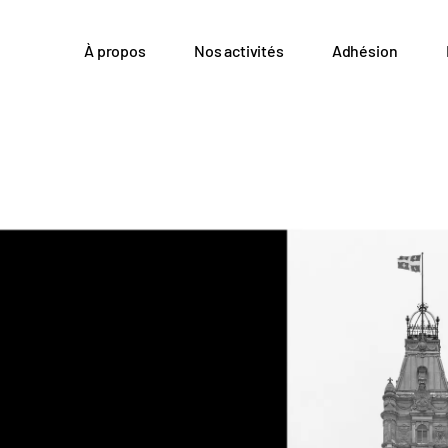
À propos
Nos activités
Adhésion