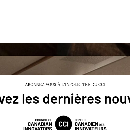
ABONNEZ-VOUS À L'INFOLETTRE DU CCI
ez les dernières nou