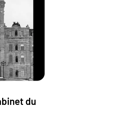
abinet du