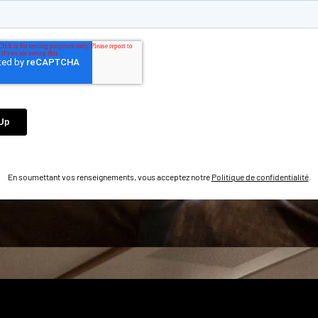
En soumettant vos renseignements, vous acceptez notre
Politique de confidentialité
.