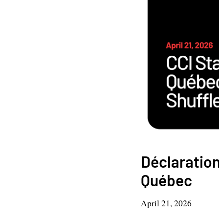
Déclaration
Québec
April 21, 2026