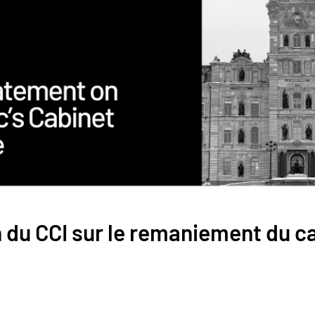
 du CCI sur le remaniement du c