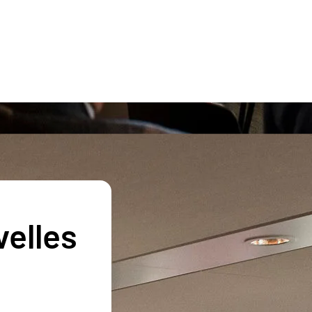
velles