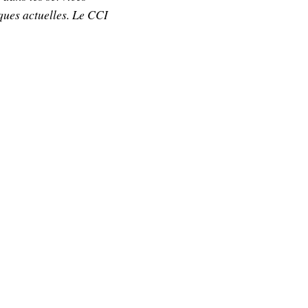
ques actuelles. Le CCI