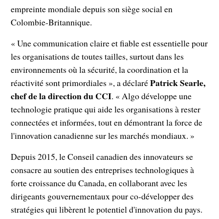
empreinte mondiale depuis son siège social en
Colombie-Britannique.
« Une communication claire et fiable est essentielle pour
les organisations de toutes tailles, surtout dans les
environnements où la sécurité, la coordination et la
Patrick Searle,
réactivité sont primordiales », a déclaré
chef de la direction du CCI
. « Algo développe une
technologie pratique qui aide les organisations à rester
connectées et informées, tout en démontrant la force de
l'innovation canadienne sur les marchés mondiaux. »
Depuis 2015, le Conseil canadien des innovateurs se
consacre au soutien des entreprises technologiques à
forte croissance du Canada, en collaborant avec les
dirigeants gouvernementaux pour co-développer des
stratégies qui libèrent le potentiel d'innovation du pays.