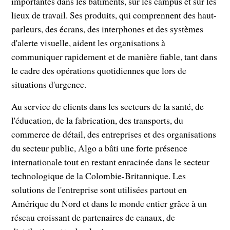
importantes dans les bâtiments, sur les campus et sur les
lieux de travail. Ses produits, qui comprennent des haut-
parleurs, des écrans, des interphones et des systèmes
d'alerte visuelle, aident les organisations à
communiquer rapidement et de manière fiable, tant dans
le cadre des opérations quotidiennes que lors de
situations d'urgence.
Au service de clients dans les secteurs de la santé, de
l'éducation, de la fabrication, des transports, du
commerce de détail, des entreprises et des organisations
du secteur public, Algo a bâti une forte présence
internationale tout en restant enracinée dans le secteur
technologique de la Colombie-Britannique. Les
solutions de l'entreprise sont utilisées partout en
Amérique du Nord et dans le monde entier grâce à un
réseau croissant de partenaires de canaux, de