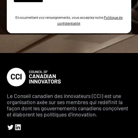
En soumettant vos renseignements, vous acceptez notre
Politique de
confidentialité
.
Le Conseil canadien des innovateurs (CCI) est une
organisation axée sur ses membres qui redéfinit la
façon dont les gouvernements canadiens conçoivent
et élaborent les politiques d'innovation.