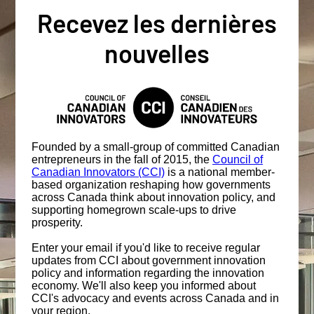
Recevez les dernières
nouvelles