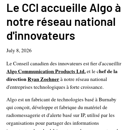
Le CCI accueille Algo à
notre réseau national
d'innovateurs
July 8, 2026
Le Conseil canadien des innovateurs est fier d'accueillir
Algo Communication Products Ltd.
hef de la
et le c
direction
Ryan Zoehner
à notre réseau national
d'entreprises technologiques à forte croissance.
Algo est un fabricant de technologies basé à Burnaby
qui conçoit, développe et fabrique du matériel de
radiomessagerie et d'alerte basé sur IP, utilisé par les
organisations pour partager des informations