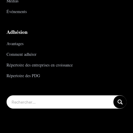
Médias
Événements
Adhésion
Avantages
Comment adhérer
Répertoire des entreprises en croissance
Répertoire des PDG