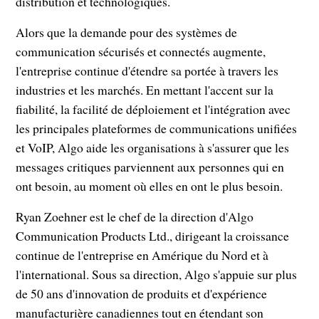
distribution et technologiques.
Alors que la demande pour des systèmes de
communication sécurisés et connectés augmente,
l'entreprise continue d'étendre sa portée à travers les
industries et les marchés. En mettant l'accent sur la
fiabilité, la facilité de déploiement et l'intégration avec
les principales plateformes de communications unifiées
et VoIP, Algo aide les organisations à s'assurer que les
messages critiques parviennent aux personnes qui en
ont besoin, au moment où elles en ont le plus besoin.
Ryan Zoehner est le chef de la direction d'Algo
Communication Products Ltd., dirigeant la croissance
continue de l'entreprise en Amérique du Nord et à
l'international. Sous sa direction, Algo s'appuie sur plus
de 50 ans d'innovation de produits et d'expérience
manufacturière canadiennes tout en étendant son