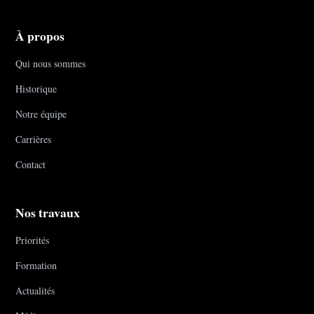
À propos
Qui nous sommes
Historique
Notre équipe
Carrières
Contact
Nos travaux
Priorités
Formation
Actualités