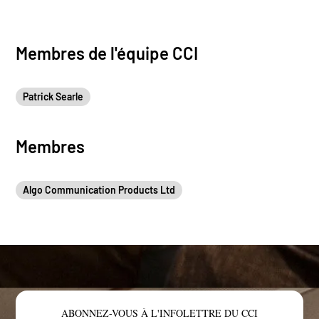
Membres de l'équipe CCI
Patrick Searle
Membres
Algo Communication Products Ltd
ABONNEZ-VOUS À L'INFOLETTRE DU CCI