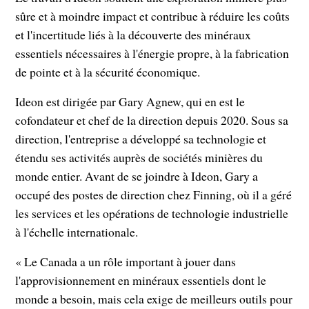
sûre et à moindre impact et contribue à réduire les coûts
et l'incertitude liés à la découverte des minéraux
essentiels nécessaires à l'énergie propre, à la fabrication
de pointe et à la sécurité économique.
Ideon est dirigée par Gary Agnew, qui en est le
cofondateur et chef de la direction depuis 2020. Sous sa
direction, l'entreprise a développé sa technologie et
étendu ses activités auprès de sociétés minières du
monde entier. Avant de se joindre à Ideon, Gary a
occupé des postes de direction chez Finning, où il a géré
les services et les opérations de technologie industrielle
à l'échelle internationale.
« Le Canada a un rôle important à jouer dans
l'approvisionnement en minéraux essentiels dont le
monde a besoin, mais cela exige de meilleurs outils pour