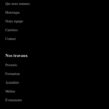
Qui nous sommes
Historique
Notre équipe
Carrières
Contact
Nos travaux
Priorités
Formation
Actualités
Médias
Événements