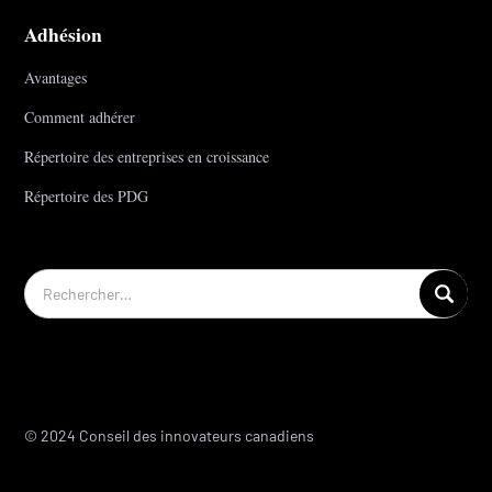
Adhésion
Avantages
Comment adhérer
Répertoire des entreprises en croissance
Répertoire des PDG
© 2024 Conseil des innovateurs canadiens