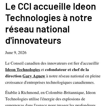
Le CCI accueille Ideon
Technologies à notre
réseau national
d'innovateurs
June 9, 2026
Le Conseil canadien des innovateurs est fier d'accueillir
Ideon Technologies
cofondateur et chef de la
et
direction
Gary Agnew
à notre réseau national en pleine
croissance d'entreprises technologiques canadiennes.
Établie à Richmond, en Colombie-Britannique, Ideon
Technologies utilise l'énergie des explosions de
supernovas dans l'espace pour imager les profondeurs