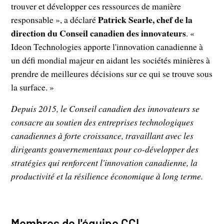
trouver et développer ces ressources de manière
Patrick Searle, chef de la
responsable », a déclaré
direction du Conseil canadien des innovateurs
. «
Ideon Technologies apporte l'innovation canadienne à
un défi mondial majeur en aidant les sociétés minières à
prendre de meilleures décisions sur ce qui se trouve sous
la surface. »
Depuis 2015, le Conseil canadien des innovateurs se
consacre au soutien des entreprises technologiques
canadiennes à forte croissance, travaillant avec les
dirigeants gouvernementaux pour co-développer des
stratégies qui renforcent l'innovation canadienne, la
productivité et la résilience économique à long terme.
Membres de l'équipe CCI