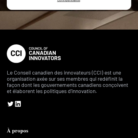
Le Conseil canadien des innovateurs (CCI) est une
organisation axée sur ses membres qui redéfinit la
façon dont les gouvernements canadiens conçoivent
et élaborent les politiques d'innovation.
À propos