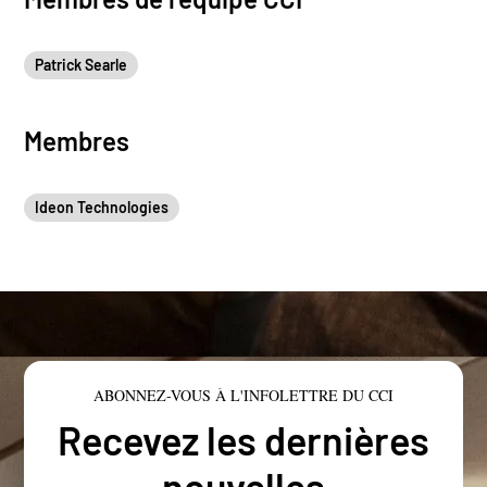
Patrick Searle
Membres
Ideon Technologies
ABONNEZ-VOUS À L'INFOLETTRE DU CCI
Recevez les dernières
nouvelles