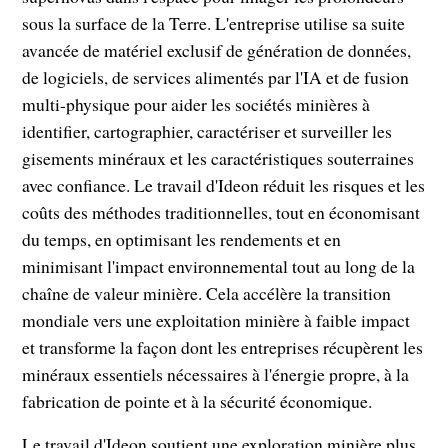
sous la surface de la Terre. L'entreprise utilise sa suite
avancée de matériel exclusif de génération de données,
de logiciels, de services alimentés par l'IA et de fusion
multi-physique pour aider les sociétés minières à
identifier, cartographier, caractériser et surveiller les
gisements minéraux et les caractéristiques souterraines
avec confiance. Le travail d'Ideon réduit les risques et les
coûts des méthodes traditionnelles, tout en économisant
du temps, en optimisant les rendements et en
minimisant l'impact environnemental tout au long de la
chaîne de valeur minière. Cela accélère la transition
mondiale vers une exploitation minière à faible impact
et transforme la façon dont les entreprises récupèrent les
minéraux essentiels nécessaires à l'énergie propre, à la
fabrication de pointe et à la sécurité économique.
Le travail d'Ideon soutient une exploration minière plus