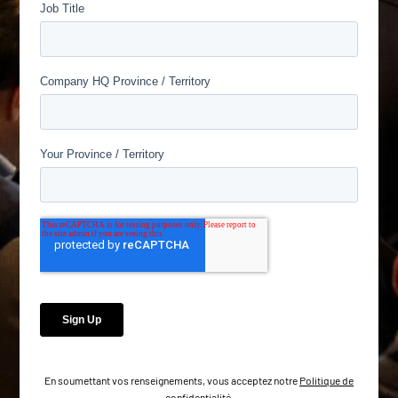
En soumettant vos renseignements, vous acceptez notre
Politique de
confidentialité
.