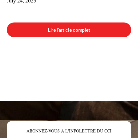
July 24, 2023
Lire l'article complet
ABONNEZ-VOUS À L'INFOLETTRE DU CCI