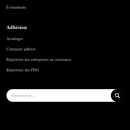
Événements
Adhésion
Avantages
Comment adhérer
Répertoire des entreprises en croissance
Répertoire des PDG