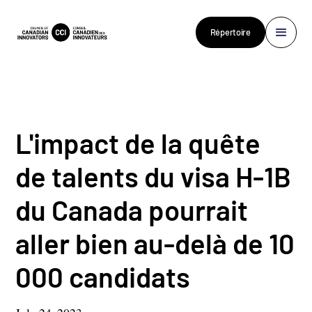
Répertoire
L'impact de la quête
de talents du visa H-1B
du Canada pourrait
aller bien au-delà de 10
000 candidats