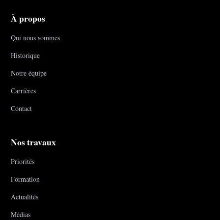
À propos
Qui nous sommes
Historique
Notre équipe
Carrières
Contact
Nos travaux
Priorités
Formation
Actualités
Médias