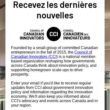
Recevez les dernières
nouvelles