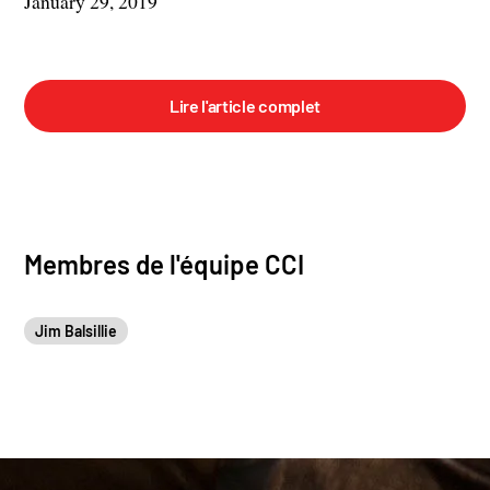
January 29, 2019
Lire l'article complet
Membres de l'équipe CCI
Jim Balsillie