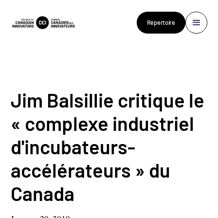
Répertoire
Jim Balsillie critique le
« complexe industriel
d'incubateurs-
accélérateurs » du
Canada