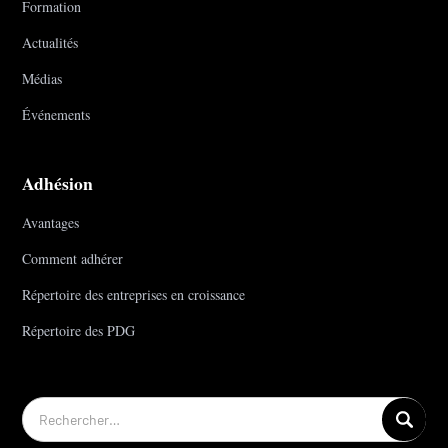
Formation
Actualités
Médias
Événements
Adhésion
Avantages
Comment adhérer
Répertoire des entreprises en croissance
Répertoire des PDG