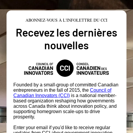
ABONNEZ-VOUS À L'INFOLETTRE DU CCI
Recevez les dernières
nouvelles