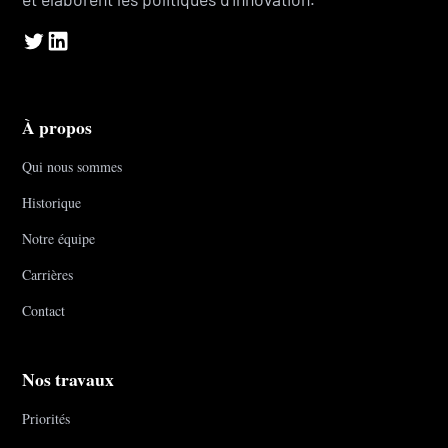
À propos
Qui nous sommes
Historique
Notre équipe
Carrières
Contact
Nos travaux
Priorités