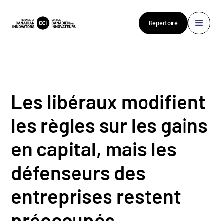
Répertoire
Les libéraux modifient
les règles sur les gains
en capital, mais les
défenseurs des
entreprises restent
préoccupés