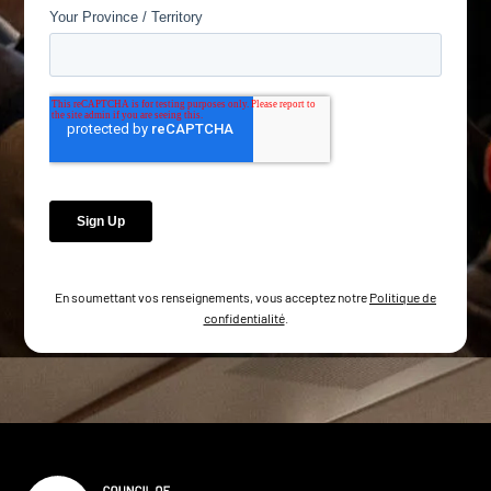
En soumettant vos renseignements, vous acceptez notre
Politique de
confidentialité
.