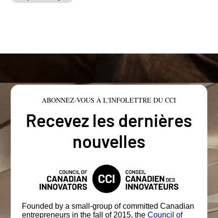
ABONNEZ-VOUS À L'INFOLETTRE DU CCI
Recevez les dernières
nouvelles