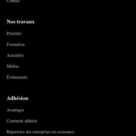
Contact
Nos travaux
Priorités
Formation
Actualités
Médias
Événements
Adhésion
Avantages
Comment adhérer
Répertoire des entreprises en croissance