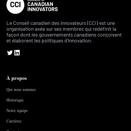
Le Conseil canadien des innovateurs (CCI) est une
organisation axée sur ses membres qui redéfinit la
façon dont les gouvernements canadiens conçoivent
et élaborent les politiques d'innovation.
À propos
Qui nous sommes
Historique
Notre équipe
Carrières