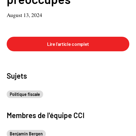
August 13, 2024
Lire l'article complet
Sujets
Politique fiscale
Membres de l'équipe CCI
Benjamin Bergen