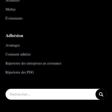
Actualités
Médias
Événements
Adhésion
Avantages
Comment adhérer
Répertoire des entreprises en croissance
Répertoire des PDG