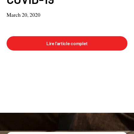
March 20, 2020
Lire l'article complet