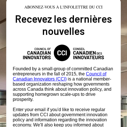
ABONNEZ-VOUS À L'INFOLETTRE DU CCI
Recevez les dernières
nouvelles