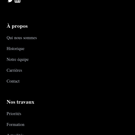
À propos
Qui nous sommes
Historique
Notre équipe
Carrières
Contact
Nos travaux
Priorités
Formation