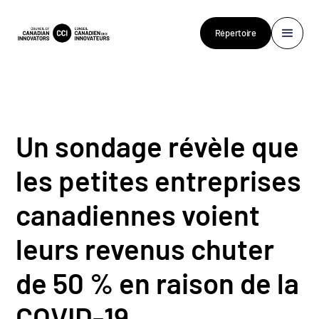
Répertoire
Un sondage révèle que
les petites entreprises
canadiennes voient
leurs revenus chuter
de 50 % en raison de la
COVID-19