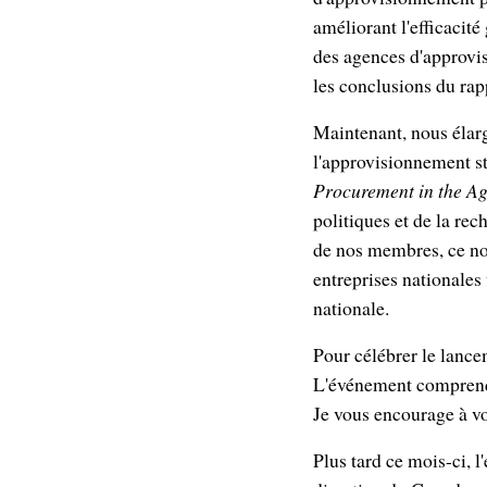
améliorant l'efficacité
des agences d'approvis
les conclusions du rap
Maintenant, nous élar
l'approvisionnement s
Procurement in the Ag
politiques et de la re
de nos membres, ce no
entreprises nationales
nationale.
Pour célébrer le lanc
L'événement comprendr
Je vous encourage à v
Plus tard ce mois-ci, 