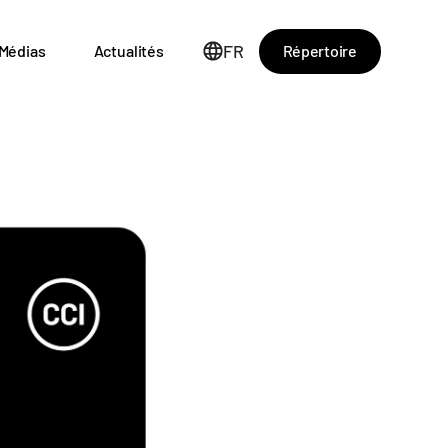
FR
Répertoire
Médias
Actualités