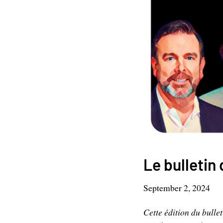
Le bulletin
September 2, 2024
Cette édition du bulle