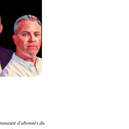
ommunauté d'abonnés du