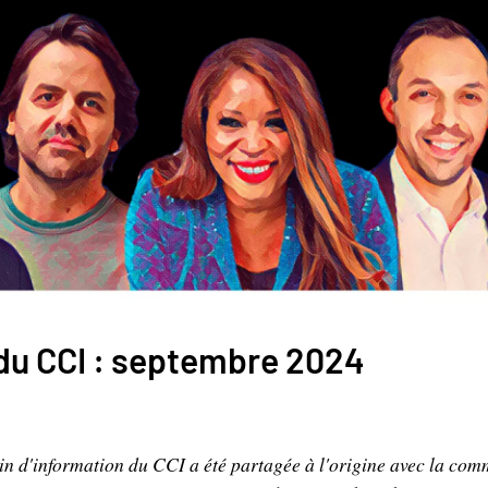
 du CCI : septembre 2024
tin d'information du CCI a été partagée à l'origine avec la c